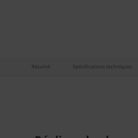
Résumé
Spécifications techniques