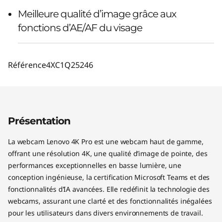
Meilleure qualité d’image grâce aux
fonctions d’AE/AF du visage
Référence
4XC1Q25246
Présentation
La webcam Lenovo 4K Pro est une webcam haut de gamme,
offrant une résolution 4K, une qualité d’image de pointe, des
performances exceptionnelles en basse lumière, une
conception ingénieuse, la certification Microsoft Teams et des
fonctionnalités d’IA avancées. Elle redéfinit la technologie des
webcams, assurant une clarté et des fonctionnalités inégalées
pour les utilisateurs dans divers environnements de travail.