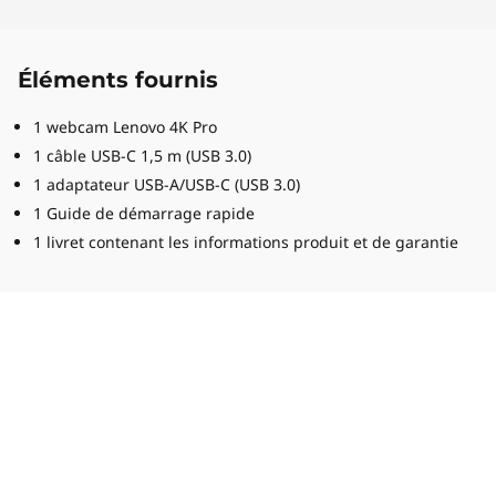
Éléments fournis
1 webcam Lenovo 4K Pro
1 câble USB-C 1,5 m (USB 3.0)
1 adaptateur USB-A/USB-C (USB 3.0)
1 Guide de démarrage rapide
1 livret contenant les informations produit et de garantie