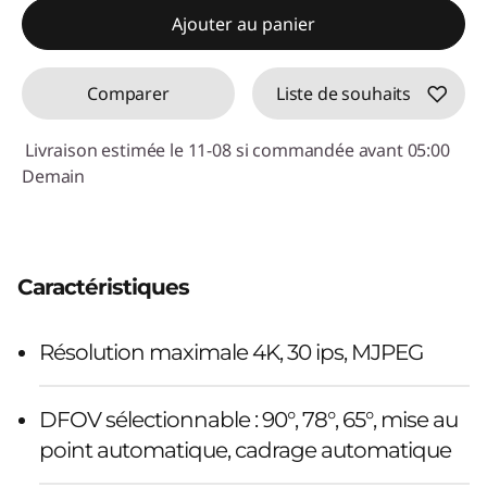
Ajouter au panier
Comparer
Liste de souhaits
Livraison estimée le 11-08 si commandée avant 05:00
Demain
Caractéristiques
Résolution maximale 4K, 30 ips, MJPEG
DFOV sélectionnable : 90°, 78°, 65°, mise au
point automatique, cadrage automatique