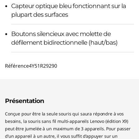
Capteur optique bleu fonctionnant sur la
plupart des surfaces
Boutons silencieux avec molette de
défilement bidirectionnelle (haut/bas)
Référence
4Y51R29290
Présentation
Conçue pour être la seule souris qui saura répondre à vos
besoins, la souris sans fil multi-appareils Lenovo (édition X9)
peut être jumelée à un maximum de 3 appareils. Pour passer
d’un appareil à un autre, il vous suffit d’appuyer sur un