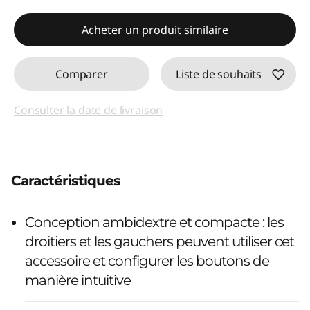
Acheter un produit similaire
Comparer
Liste de souhaits
Consulter la date de livraison
Caractéristiques
Conception ambidextre et compacte : les
droitiers et les gauchers peuvent utiliser cet
accessoire et configurer les boutons de
manière intuitive