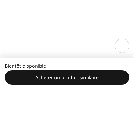
Bientôt disponible
Acheter un produit similaire