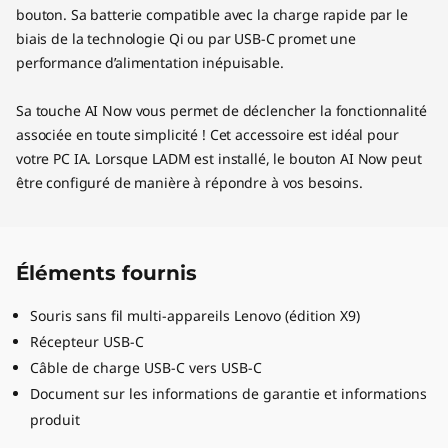
bouton. Sa batterie compatible avec la charge rapide par le
biais de la technologie Qi ou par USB-C promet une
performance d’alimentation inépuisable.
Sa touche AI Now vous permet de déclencher la fonctionnalité
associée en toute simplicité ! Cet accessoire est idéal pour
votre PC IA. Lorsque LADM est installé, le bouton AI Now peut
être configuré de manière à répondre à vos besoins.
Éléments fournis
Souris sans fil multi-appareils Lenovo (édition X9)
Récepteur USB-C
Câble de charge USB-C vers USB-C
Document sur les informations de garantie et informations
produit