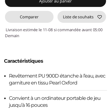
Ajouter au panier
Comparer
Liste de souhaits
Livraison estimée le 11-08 si commandée avant 05:00
Demain
Caractéristiques
Revêtement PU 900D étanche à l’eau, avec
garniture en tissu Pearl Oxford
Convient à un ordinateur portable de jeu
jusqu’à 16 pouces