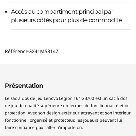
Accès au compartiment principal par
plusieurs côtés pour plus de commodité
Référence
GX41M53147
Présentation
Le sac à dos de jeu Lenovo Legion 16" GB700 est un sac à dos
de jeu de qualité supérieure en termes de fonctionnalité et de
protection. Avec son design extérieur attrayant et son intérieur
fonctionnel, organisé et protecteur, les joueurs peuvent lui
faire confiance pour aller n’importe où.