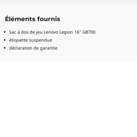
Éléments fournis
Sac à dos de jeu Lenovo Legion 16" GB700
étiquette suspendue
déclaration de garantie