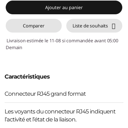
Ajouter au panier
Comparer
Liste de souhaits
Livraison estimée le 11-08 si commandée avant 05:00
Demain
Caractéristiques
Connecteur RJ45 grand format
Les voyants du connecteur RJ45 indiquent
l’activité et l’état de la liaison.