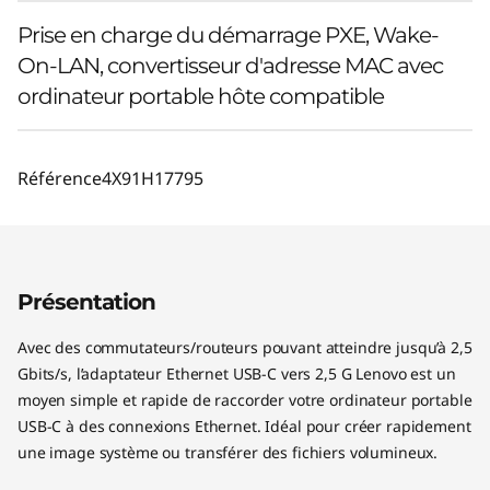
Prise en charge du démarrage PXE, Wake-
On-LAN, convertisseur d'adresse MAC avec
ordinateur portable hôte compatible
Référence
4X91H17795
Présentation
Avec des commutateurs/routeurs pouvant atteindre jusqu’à 2,5
Gbits/s, l’adaptateur Ethernet USB-C vers 2,5 G Lenovo est un
moyen simple et rapide de raccorder votre ordinateur portable
USB-C à des connexions Ethernet. Idéal pour créer rapidement
une image système ou transférer des fichiers volumineux.