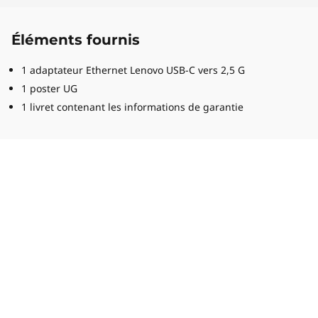
Éléments fournis
1 adaptateur Ethernet Lenovo USB-C vers 2,5 G
1 poster UG
1 livret contenant les informations de garantie