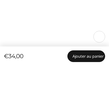
€34,00
Ajouter au panier