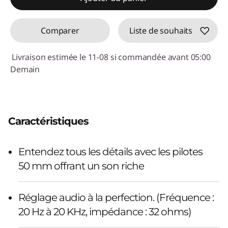
Comparer
Liste de souhaits
Livraison estimée le 11-08 si commandée avant 05:00
Demain
Caractéristiques
Entendez tous les détails avec les pilotes
50 mm offrant un son riche
Réglage audio à la perfection. (Fréquence :
20 Hz à 20 KHz, impédance : 32 ohms)