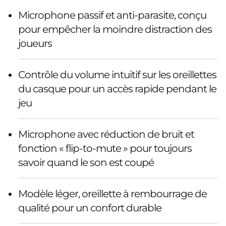
Microphone passif et anti-parasite, conçu
pour empêcher la moindre distraction des
joueurs
Contrôle du volume intuitif sur les oreillettes
du casque pour un accès rapide pendant le
jeu
Microphone avec réduction de bruit et
fonction « flip-to-mute » pour toujours
savoir quand le son est coupé
Modèle léger, oreillette à rembourrage de
qualité pour un confort durable