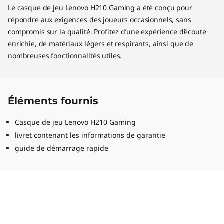
Le casque de jeu Lenovo H210 Gaming a été conçu pour
répondre aux exigences des joueurs occasionnels, sans
compromis sur la qualité. Profitez d’une expérience d’écoute
enrichie, de matériaux légers et respirants, ainsi que de
nombreuses fonctionnalités utiles.
Éléments fournis
Casque de jeu Lenovo H210 Gaming
livret contenant les informations de garantie
guide de démarrage rapide