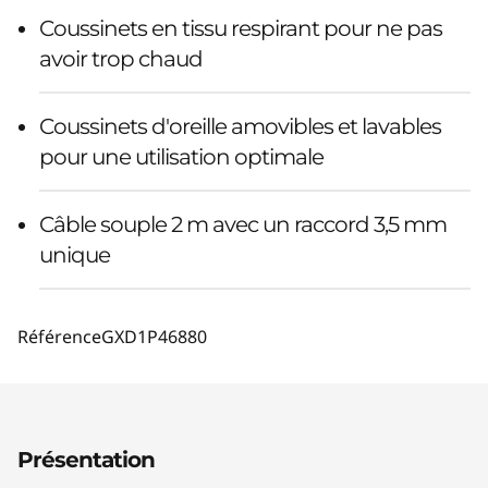
Coussinets en tissu respirant pour ne pas
avoir trop chaud
Coussinets d'oreille amovibles et lavables
pour une utilisation optimale
Câble souple 2 m avec un raccord 3,5 mm
unique
Référence
GXD1P46880
Présentation