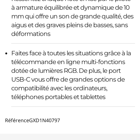
à armature équilibrée et dynamique de 10
mm qui offre un son de grande qualité, des
aigus et des graves pleins de basses, sans
déformations
Faites face à toutes les situations grâce à la
télécommande en ligne multi-fonctions
dotée de lumières RGB. De plus, le port
USB-C vous offre de grandes options de
compatibilité avec les ordinateurs,
téléphones portables et tablettes
Référence
GXD1N40797