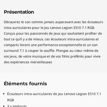
Présentation
Découvrez le son comme jamais auparavant avec les écouteurs
intra-auriculaires pour le jeu Lenovo Legion E510 7.1 RGB.
Conçus pour les passionnés de jeux qui souhaitent profiter de
tout ce qu’il y a de mieux, ces écouteurs intra-auriculaires et
compacts livrent une performance exceptionnelle et un son
surround 7.1 à couper le souffle. Plongez au cœur même de
vos jeux, de votre musique et de vos films préférés pour vivre
des expériences merveilleuses
Éléments fournis
Écouteurs intra-auriculaires de jeu Lenovo Legion E510 7.1
RGB
3 x embouts