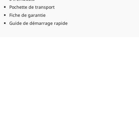
Pochette de transport
Fiche de garantie
Guide de démarrage rapide