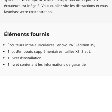
écouteurs est inégalé. Vous oubliez vite les distractions et vous
favorisez votre concentration.
Éléments fournis
Écouteurs intra-auriculaires Lenovo TWS (édition X9)
1 lot d’embouts supplémentaires, tailles XS, S et L
1 livret d’installation
1 livret contenant les informations de garantie