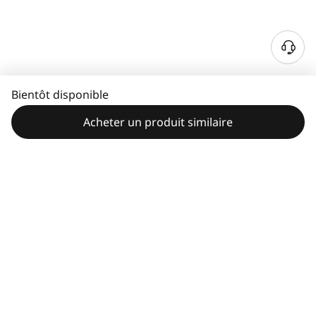
Bientôt disponible
Acheter un produit similaire