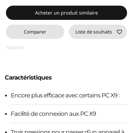
Acheter un produit similaire
Comparer
Liste de souhaits
options
Caractéristiques
Encore plus efficace avec certains PC X9 :
Facilité de connexion aux PC X9
Trois pressions pour passer d’un appareil à