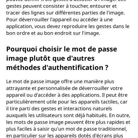
gestes peuvent consister à toucher, entourer et
tracer des lignes sur différentes parties de l'image.
Pour déverrouiller l'appareil ou accéder à une
application, vous devez reproduire les gestes dans le
bon ordre et au bon endroit sur l'image.
Pourquoi choisir le mot de passe
image plutôt que d'autres
méthodes d'authentification ?
Le mot de passe image offre une manière plus
attrayante et personnalisée de déverrouiller votre
appareil ou d'accéder à des applications. Il peut être
particulièrement utile pour les appareils tactiles, car
il tire parti des gestes et interactions naturels
auxquels les utilisateurs sont déjà habitués. En outre,
les mots de passe image peuvent être plus rapides et
plus faciles à saisir qu'un mot de passe traditionnel,
en particulier sur les appareils dotés d'écrans plus