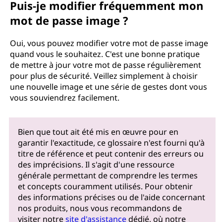
Puis-je modifier fréquemment mon
mot de passe image ?
Oui, vous pouvez modifier votre mot de passe image
quand vous le souhaitez. C'est une bonne pratique
de mettre à jour votre mot de passe régulièrement
pour plus de sécurité. Veillez simplement à choisir
une nouvelle image et une série de gestes dont vous
vous souviendrez facilement.
Bien que tout ait été mis en œuvre pour en
garantir l'exactitude, ce glossaire n'est fourni qu'à
titre de référence et peut contenir des erreurs ou
des imprécisions. Il s'agit d'une ressource
générale permettant de comprendre les termes
et concepts couramment utilisés. Pour obtenir
des informations précises ou de l'aide concernant
nos produits, nous vous recommandons de
visiter notre
site d'assistance
dédié, où notre