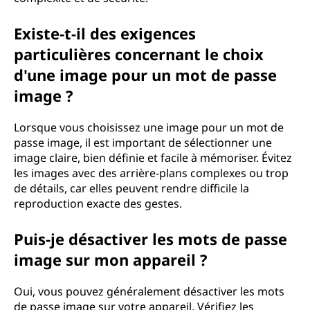
Existe-t-il des exigences
particulières concernant le choix
d'une image pour un mot de passe
image ?
Lorsque vous choisissez une image pour un mot de
passe image, il est important de sélectionner une
image claire, bien définie et facile à mémoriser. Évitez
les images avec des arrière-plans complexes ou trop
de détails, car elles peuvent rendre difficile la
reproduction exacte des gestes.
Puis-je désactiver les mots de passe
image sur mon appareil ?
Oui, vous pouvez généralement désactiver les mots
de passe image sur votre appareil. Vérifiez les