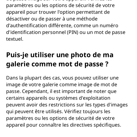
paramètres ou les options de sécurité de votre
appareil pour trouver l'option permettant de
désactiver ou de passer à une méthode
d'authentification différente, comme un numéro
d'identification personnel (PIN) ou un mot de passe
textuel.
Puis-je utiliser une photo de ma
galerie comme mot de passe ?
Dans la plupart des cas, vous pouvez utiliser une
image de votre galerie comme image de mot de
passe. Cependant, il est important de noter que
certains appareils ou systèmes d'exploitation
peuvent avoir des restrictions sur les types d'images
qui peuvent être utilisés. Vérifiez toujours les
paramètres ou les options de sécurité de votre
appareil pour connaître les directives spécifiques.