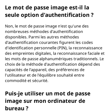
Le mot de passe image est-il la
seule option d'authentification ?
Non, le mot de passe image n'est qu'une des
nombreuses méthodes d'authentification
disponibles. Parmi les autres méthodes
d'authentification courantes figurent les codes
d'identification personnelle (PIN), la reconnaissance
des empreintes digitales, la reconnaissance faciale et
les mots de passe alphanumériques traditionnels. Le
choix de la méthode d'authentification dépend des
capacités de l'appareil, des préférences de
l'utilisateur et de l'équilibre souhaité entre
commodité et sécurité.
Puis-je utiliser un mot de passe
image sur mon ordinateur de
bureau ?