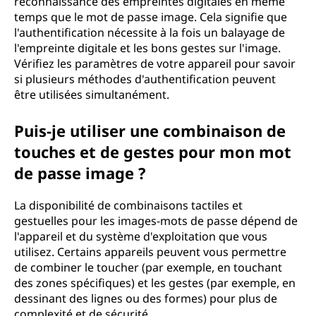
reconnaissance des empreintes digitales en même
temps que le mot de passe image. Cela signifie que
l'authentification nécessite à la fois un balayage de
l'empreinte digitale et les bons gestes sur l'image.
Vérifiez les paramètres de votre appareil pour savoir
si plusieurs méthodes d'authentification peuvent
être utilisées simultanément.
Puis-je utiliser une combinaison de
touches et de gestes pour mon mot
de passe image ?
La disponibilité de combinaisons tactiles et
gestuelles pour les images-mots de passe dépend de
l'appareil et du système d'exploitation que vous
utilisez. Certains appareils peuvent vous permettre
de combiner le toucher (par exemple, en touchant
des zones spécifiques) et les gestes (par exemple, en
dessinant des lignes ou des formes) pour plus de
complexité et de sécurité.