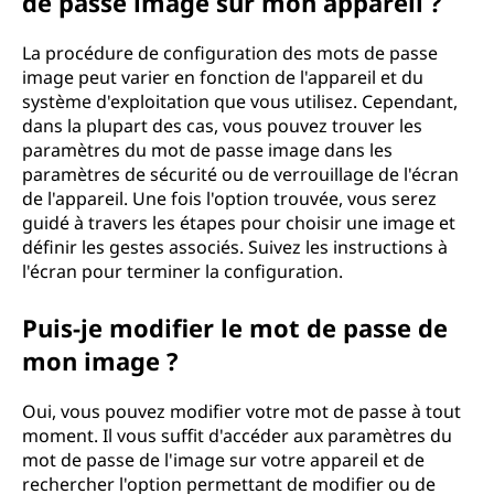
de passe image sur mon appareil ?
La procédure de configuration des mots de passe
image peut varier en fonction de l'appareil et du
système d'exploitation que vous utilisez. Cependant,
dans la plupart des cas, vous pouvez trouver les
paramètres du mot de passe image dans les
paramètres de sécurité ou de verrouillage de l'écran
de l'appareil. Une fois l'option trouvée, vous serez
guidé à travers les étapes pour choisir une image et
définir les gestes associés. Suivez les instructions à
l'écran pour terminer la configuration.
Puis-je modifier le mot de passe de
mon image ?
Oui, vous pouvez modifier votre mot de passe à tout
moment. Il vous suffit d'accéder aux paramètres du
mot de passe de l'image sur votre appareil et de
rechercher l'option permettant de modifier ou de