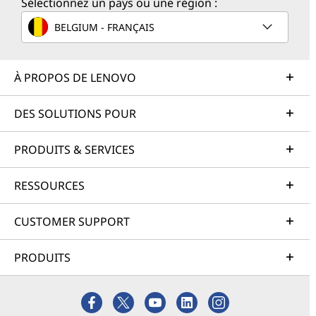
Sélectionnez un pays ou une région :
BELGIUM - FRANÇAIS
À PROPOS DE LENOVO
DES SOLUTIONS POUR
PRODUITS & SERVICES
RESSOURCES
CUSTOMER SUPPORT
PRODUITS