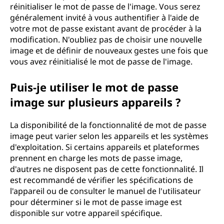
réinitialiser le mot de passe de l'image. Vous serez
généralement invité à vous authentifier à l'aide de
votre mot de passe existant avant de procéder à la
modification. N'oubliez pas de choisir une nouvelle
image et de définir de nouveaux gestes une fois que
vous avez réinitialisé le mot de passe de l'image.
Puis-je utiliser le mot de passe
image sur plusieurs appareils ?
La disponibilité de la fonctionnalité de mot de passe
image peut varier selon les appareils et les systèmes
d'exploitation. Si certains appareils et plateformes
prennent en charge les mots de passe image,
d'autres ne disposent pas de cette fonctionnalité. Il
est recommandé de vérifier les spécifications de
l'appareil ou de consulter le manuel de l'utilisateur
pour déterminer si le mot de passe image est
disponible sur votre appareil spécifique.