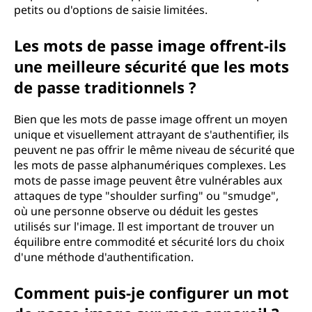
petits ou d'options de saisie limitées.
Les mots de passe image offrent-ils
une meilleure sécurité que les mots
de passe traditionnels ?
Bien que les mots de passe image offrent un moyen
unique et visuellement attrayant de s'authentifier, ils
peuvent ne pas offrir le même niveau de sécurité que
les mots de passe alphanumériques complexes. Les
mots de passe image peuvent être vulnérables aux
attaques de type "shoulder surfing" ou "smudge",
où une personne observe ou déduit les gestes
utilisés sur l'image. Il est important de trouver un
équilibre entre commodité et sécurité lors du choix
d'une méthode d'authentification.
Comment puis-je configurer un mot