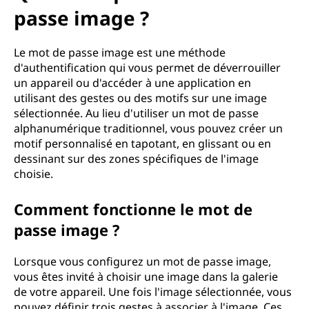
passe image ?
Le mot de passe image est une méthode
d'authentification qui vous permet de déverrouiller
un appareil ou d'accéder à une application en
utilisant des gestes ou des motifs sur une image
sélectionnée. Au lieu d'utiliser un mot de passe
alphanumérique traditionnel, vous pouvez créer un
motif personnalisé en tapotant, en glissant ou en
dessinant sur des zones spécifiques de l'image
choisie.
Comment fonctionne le mot de
passe image ?
Lorsque vous configurez un mot de passe image,
vous êtes invité à choisir une image dans la galerie
de votre appareil. Une fois l'image sélectionnée, vous
pouvez définir trois gestes à associer à l'image. Ces