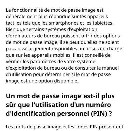
La fonctionnalité de mot de passe image est
généralement plus répandue sur les appareils
tactiles tels que les smartphones et les tablettes.
Bien que certains systèmes d'exploitation
d'ordinateurs de bureau puissent offrir des options
de mot de passe image, il se peut qu'elles ne soient
pas aussi largement disponibles ou prises en charge
que sur les appareils mobiles. Il est conseillé de
vérifier les paramètres de votre système
d'exploitation de bureau ou de consulter le manuel
d'utilisation pour déterminer si le mot de passe
image est une option disponible.
Un mot de passe image est-il plus
sûr que l'utilisation d'un numéro
d'identification personnel (PIN) ?
Les mots de passe image et les codes PIN présentent