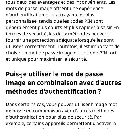
tous deux des avantages et des inconvénients. Les
mots de passe image offrent une expérience
d'authentification plus attrayante et plus
personnalisée, tandis que les codes PIN sont
généralement plus courts et plus rapides à saisir. En
termes de sécurité, les deux méthodes peuvent
fournir une protection adéquate lorsqu'elles sont
utilisées correctement. Toutefois, il est important de
choisir un mot de passe image ou un code PIN fort
et unique pour maximiser la sécurité.
Puis-je utiliser le mot de passe
image en combinaison avec d'autres
méthodes d'authentification ?
Dans certains cas, vous pouvez utiliser l'image-mot
de passe en combinaison avec d'autres méthodes
d'authentification pour plus de sécurité. Par
exemple, certains appareils permettent d'activer la