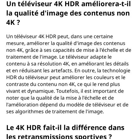
Un téléviseur 4K HDR améliorera-t-il
la qualité d'image des contenus non
4K ?
Un téléviseur 4K HDR peut, dans une certaine
mesure, améliorer la qualité d'image des contenus
non 4K, grâce à ses capacités de mise à l'échelle et de
traitement de l'image. Le téléviseur adapte le
contenu à sa résolution 4K, en améliorant les détails
et en réduisant les artefacts. En outre, la technologie
HDR du téléviseur peut améliorer les couleurs et le
contraste du contenu non 4K, ce qui le rend plus
vivant et dynamique. Toutefois, il est important de
noter que la qualité de la mise à l'échelle et de
l'amélioration dépend du modèle de téléviseur et de
ses algorithmes de traitement de l'image.
Le 4K HDR fait-il la différence dans
les retransmissions sportives ?