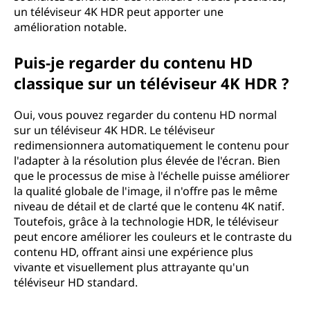
un téléviseur 4K HDR peut apporter une
amélioration notable.
Puis-je regarder du contenu HD
classique sur un téléviseur 4K HDR ?
Oui, vous pouvez regarder du contenu HD normal
sur un téléviseur 4K HDR. Le téléviseur
redimensionnera automatiquement le contenu pour
l'adapter à la résolution plus élevée de l'écran. Bien
que le processus de mise à l'échelle puisse améliorer
la qualité globale de l'image, il n'offre pas le même
niveau de détail et de clarté que le contenu 4K natif.
Toutefois, grâce à la technologie HDR, le téléviseur
peut encore améliorer les couleurs et le contraste du
contenu HD, offrant ainsi une expérience plus
vivante et visuellement plus attrayante qu'un
téléviseur HD standard.