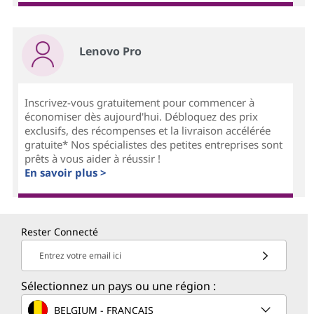
Lenovo Pro
Inscrivez-vous gratuitement pour commencer à
économiser dès aujourd'hui. Débloquez des prix
exclusifs, des récompenses et la livraison accélérée
gratuite* Nos spécialistes des petites entreprises sont
prêts à vous aider à réussir !
En savoir plus >
Rester Connecté
Entrez votre email ici
Sélectionnez un pays ou une région :
BELGIUM - FRANÇAIS