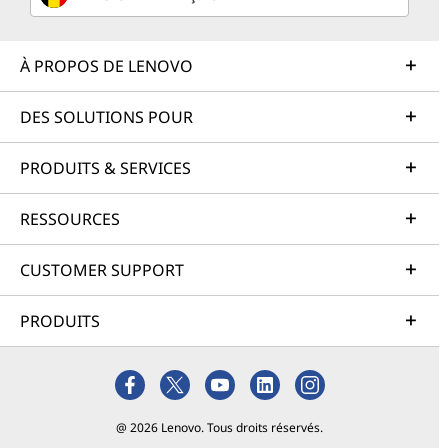
À PROPOS DE LENOVO
DES SOLUTIONS POUR
PRODUITS & SERVICES
RESSOURCES
CUSTOMER SUPPORT
PRODUITS
@ 2026 Lenovo. Tous droits réservés.