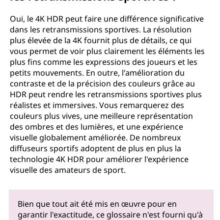
Oui, le 4K HDR peut faire une différence significative
dans les retransmissions sportives. La résolution
plus élevée de la 4K fournit plus de détails, ce qui
vous permet de voir plus clairement les éléments les
plus fins comme les expressions des joueurs et les
petits mouvements. En outre, l'amélioration du
contraste et de la précision des couleurs grâce au
HDR peut rendre les retransmissions sportives plus
réalistes et immersives. Vous remarquerez des
couleurs plus vives, une meilleure représentation
des ombres et des lumières, et une expérience
visuelle globalement améliorée. De nombreux
diffuseurs sportifs adoptent de plus en plus la
technologie 4K HDR pour améliorer l'expérience
visuelle des amateurs de sport.
Bien que tout ait été mis en œuvre pour en
garantir l'exactitude, ce glossaire n'est fourni qu'à