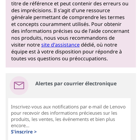
titre de référence et peut contenir des erreurs ou
des imprécisions. Il s'agit d'une ressource
générale permettant de comprendre les termes
et concepts couramment utilisés. Pour obtenir
des informations précises ou de l'aide concernant
nos produits, nous vous recommandons de
visiter notre
site d'assistance
dédié, où notre
équipe est à votre disposition pour répondre à
toutes vos questions ou préoccupations.
Alertes par courrier électronique
Inscrivez-vous aux notifications par e-mail de Lenovo
pour recevoir des informations précieuses sur les
produits, les ventes, les événements et bien plus
encore...
S'inscrire >