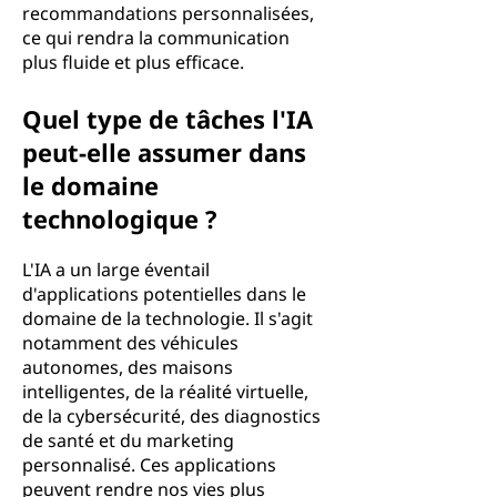
recommandations personnalisées,
ce qui rendra la communication
plus fluide et plus efficace.
Quel type de tâches l'IA
peut-elle assumer dans
le domaine
technologique ?
L'IA a un large éventail
d'applications potentielles dans le
domaine de la technologie. Il s'agit
notamment des véhicules
autonomes, des maisons
intelligentes, de la réalité virtuelle,
de la cybersécurité, des diagnostics
de santé et du marketing
personnalisé. Ces applications
peuvent rendre nos vies plus