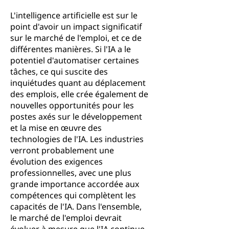
L'intelligence artificielle est sur le
point d'avoir un impact significatif
sur le marché de l'emploi, et ce de
différentes manières. Si l'IA a le
potentiel d'automatiser certaines
tâches, ce qui suscite des
inquiétudes quant au déplacement
des emplois, elle crée également de
nouvelles opportunités pour les
postes axés sur le développement
et la mise en œuvre des
technologies de l'IA. Les industries
verront probablement une
évolution des exigences
professionnelles, avec une plus
grande importance accordée aux
compétences qui complètent les
capacités de l'IA. Dans l'ensemble,
le marché de l'emploi devrait