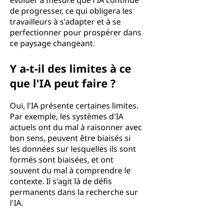
évoluer à mesure que l'IA continue
de progresser, ce qui obligera les
travailleurs à s'adapter et à se
perfectionner pour prospérer dans
ce paysage changeant.
Y a-t-il des limites à ce
que l'IA peut faire ?
Oui, l'IA présente certaines limites.
Par exemple, les systèmes d'IA
actuels ont du mal à raisonner avec
bon sens, peuvent être biaisés si
les données sur lesquelles ils sont
formés sont biaisées, et ont
souvent du mal à comprendre le
contexte. Il s'agit là de défis
permanents dans la recherche sur
l'IA.