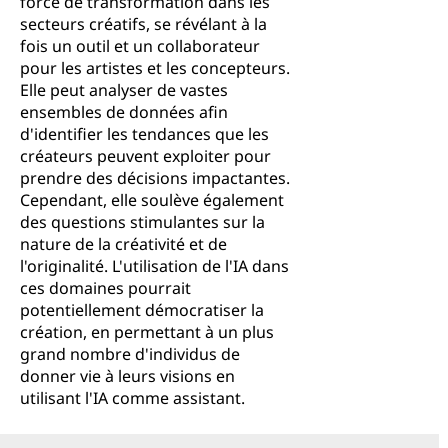
force de transformation dans les
secteurs créatifs, se révélant à la
fois un outil et un collaborateur
pour les artistes et les concepteurs.
Elle peut analyser de vastes
ensembles de données afin
d'identifier les tendances que les
créateurs peuvent exploiter pour
prendre des décisions impactantes.
Cependant, elle soulève également
des questions stimulantes sur la
nature de la créativité et de
l'originalité. L'utilisation de l'IA dans
ces domaines pourrait
potentiellement démocratiser la
création, en permettant à un plus
grand nombre d'individus de
donner vie à leurs visions en
utilisant l'IA comme assistant.