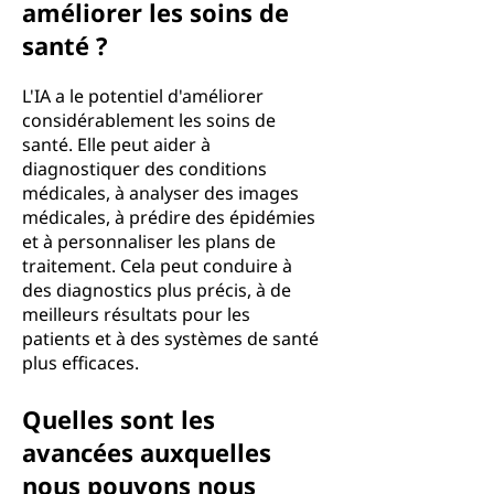
améliorer les soins de
santé ?
L'IA a le potentiel d'améliorer
considérablement les soins de
santé. Elle peut aider à
diagnostiquer des conditions
médicales, à analyser des images
médicales, à prédire des épidémies
et à personnaliser les plans de
traitement. Cela peut conduire à
des diagnostics plus précis, à de
meilleurs résultats pour les
patients et à des systèmes de santé
plus efficaces.
Quelles sont les
avancées auxquelles
nous pouvons nous