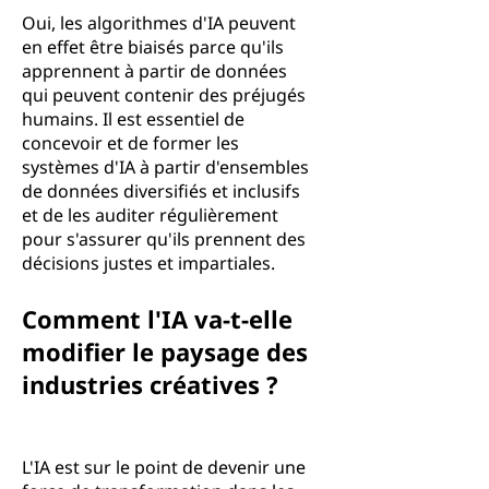
Oui, les algorithmes d'IA peuvent
en effet être biaisés parce qu'ils
apprennent à partir de données
qui peuvent contenir des préjugés
humains. Il est essentiel de
concevoir et de former les
systèmes d'IA à partir d'ensembles
de données diversifiés et inclusifs
et de les auditer régulièrement
pour s'assurer qu'ils prennent des
décisions justes et impartiales.
Comment l'IA va-t-elle
modifier le paysage des
industries créatives ?
L'IA est sur le point de devenir une