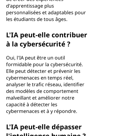
d'apprentissage plus
personnalisées et adaptables pour
les étudiants de tous âges.
L'IA peut-elle contribuer
à la cybersécurité ?
Oui, l'IA peut être un outil
formidable pour la cybersécurité.
Elle peut détecter et prévenir les
cybermenaces en temps réel,
analyser le trafic réseau, identifier
des modèles de comportement
malveillant et améliorer notre
capacité à détecter les
cybermenaces et à y répondre.
L'IA peut-elle dépasser
l'intelligence humaine ?