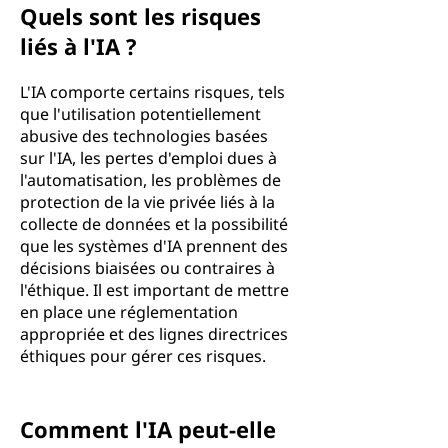
Quels sont les risques
liés à l'IA ?
L'IA comporte certains risques, tels
que l'utilisation potentiellement
abusive des technologies basées
sur l'IA, les pertes d'emploi dues à
l'automatisation, les problèmes de
protection de la vie privée liés à la
collecte de données et la possibilité
que les systèmes d'IA prennent des
décisions biaisées ou contraires à
l'éthique. Il est important de mettre
en place une réglementation
appropriée et des lignes directrices
éthiques pour gérer ces risques.
Comment l'IA peut-elle