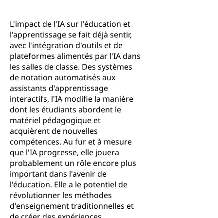
L'impact de l'IA sur l'éducation et
l'apprentissage se fait déjà sentir,
avec l'intégration d'outils et de
plateformes alimentés par l'IA dans
les salles de classe. Des systèmes
de notation automatisés aux
assistants d'apprentissage
interactifs, l'IA modifie la manière
dont les étudiants abordent le
matériel pédagogique et
acquièrent de nouvelles
compétences. Au fur et à mesure
que l'IA progresse, elle jouera
probablement un rôle encore plus
important dans l'avenir de
l'éducation. Elle a le potentiel de
révolutionner les méthodes
d'enseignement traditionnelles et
de créer des expériences