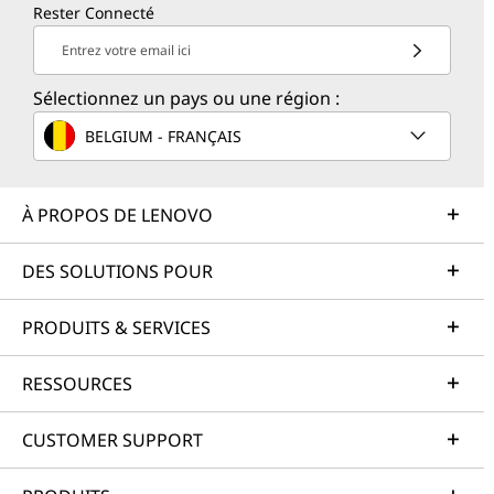
Rester Connecté
Entrez votre email ici
Sélectionnez un pays ou une région :
BELGIUM - FRANÇAIS
À PROPOS DE LENOVO
DES SOLUTIONS POUR
PRODUITS & SERVICES
RESSOURCES
CUSTOMER SUPPORT