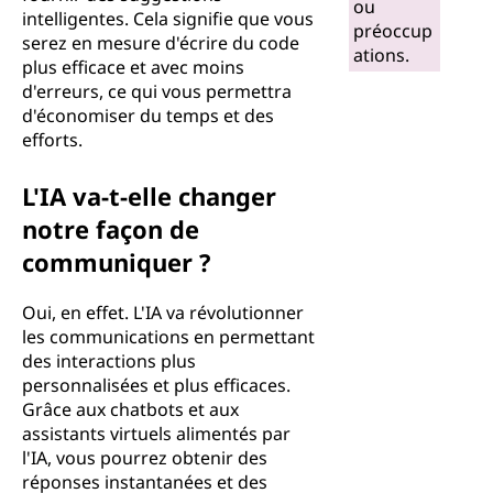
ou
intelligentes. Cela signifie que vous
préoccup
serez en mesure d'écrire du code
ations.
plus efficace et avec moins
d'erreurs, ce qui vous permettra
d'économiser du temps et des
efforts.
L'IA va-t-elle changer
notre façon de
communiquer ?
Oui, en effet. L'IA va révolutionner
les communications en permettant
des interactions plus
personnalisées et plus efficaces.
Grâce aux chatbots et aux
assistants virtuels alimentés par
l'IA, vous pourrez obtenir des
réponses instantanées et des