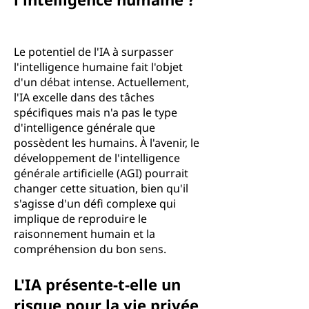
Le potentiel de l'IA à surpasser
l'intelligence humaine fait l'objet
d'un débat intense. Actuellement,
l'IA excelle dans des tâches
spécifiques mais n'a pas le type
d'intelligence générale que
possèdent les humains. À l'avenir, le
développement de l'intelligence
générale artificielle (AGI) pourrait
changer cette situation, bien qu'il
s'agisse d'un défi complexe qui
implique de reproduire le
raisonnement humain et la
compréhension du bon sens.
L'IA présente-t-elle un
risque pour la vie privée