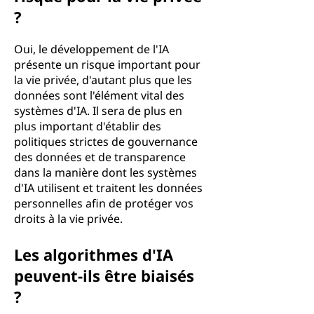
?
Oui, le développement de l'IA
présente un risque important pour
la vie privée, d'autant plus que les
données sont l'élément vital des
systèmes d'IA. Il sera de plus en
plus important d'établir des
politiques strictes de gouvernance
des données et de transparence
dans la manière dont les systèmes
d'IA utilisent et traitent les données
personnelles afin de protéger vos
droits à la vie privée.
Les algorithmes d'IA
peuvent-ils être biaisés
?