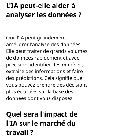
L'IA peut-elle aider à
analyser les données ?
Oui, l'IA peut grandement
améliorer l'analyse des données.
Elle peut traiter de grands volumes
de données rapidement et avec
précision, identifier des modèles,
extraire des informations et faire
des prédictions. Cela signifie que
vous pouvez prendre des décisions
plus éclairées sur la base des
données dont vous disposez.
Quel sera l'impact de
l'IA sur le marché du
travail ?