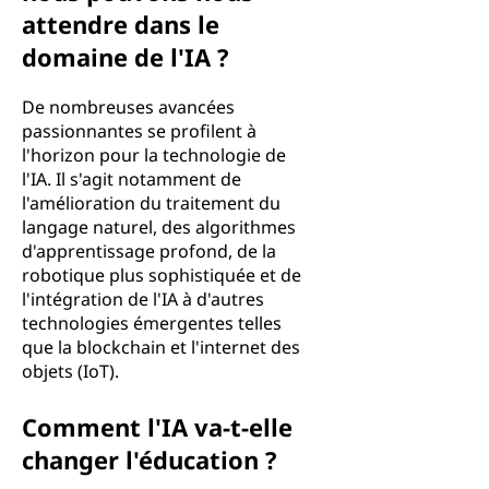
attendre dans le
domaine de l'IA ?
De nombreuses avancées
passionnantes se profilent à
l'horizon pour la technologie de
l'IA. Il s'agit notamment de
l'amélioration du traitement du
langage naturel, des algorithmes
d'apprentissage profond, de la
robotique plus sophistiquée et de
l'intégration de l'IA à d'autres
technologies émergentes telles
que la blockchain et l'internet des
objets (IoT).
Comment l'IA va-t-elle
changer l'éducation ?