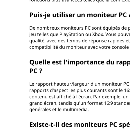
Puis-je utiliser un moniteur PC
De nombreux moniteurs PC sont équipés de p
jeu telles que PlayStation ou Xbox. Vous pouve
qualité, avec des temps de réponse rapides et 
compatibilité du moniteur avec votre console 
Quelle est l'importance du rap
PC ?
Le rapport hauteur/largeur d'un moniteur PC f
rapports d'aspect les plus courants sont le 16:
contenu est affiché à l'écran. Par exemple, u
grand écran, tandis qu'un format 16:9 standa
générales et le multimédia.
Existe-t-il des moniteurs PC s