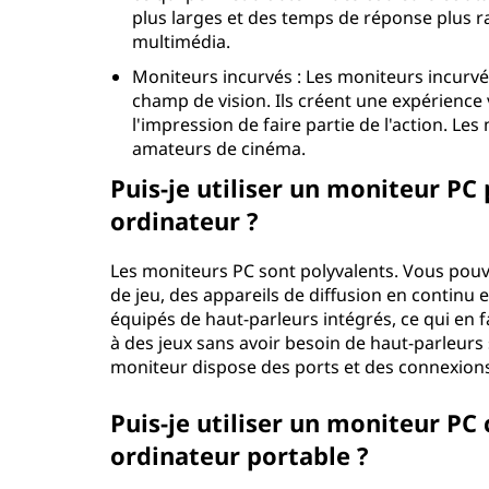
plus larges et des temps de réponse plus rap
multimédia.
Moniteurs incurvés : Les moniteurs incurv
champ de vision. Ils créent une expérience
l'impression de faire partie de l'action. Le
amateurs de cinéma.
Puis-je utiliser un moniteur P
ordinateur ?
Les moniteurs PC sont polyvalents. Vous pouve
de jeu, des appareils de diffusion en contin
équipés de haut-parleurs intégrés, ce qui en f
à des jeux sans avoir besoin de haut-parleur
moniteur dispose des ports et des connexions 
Puis-je utiliser un moniteur 
ordinateur portable ?