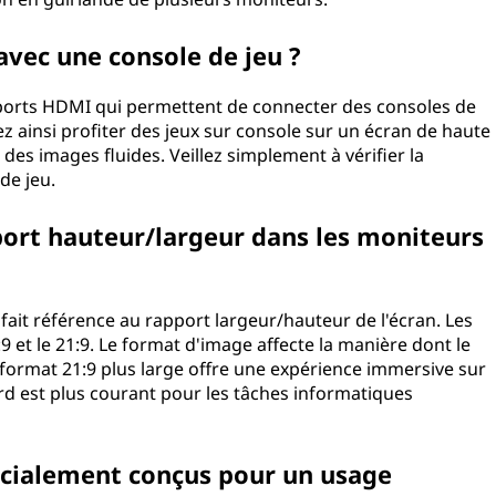
 avec une console de jeu ?
orts HDMI qui permettent de connecter des consoles de
z ainsi profiter des jeux sur console sur un écran de haute
des images fluides. Veillez simplement à vérifier la
de jeu.
port hauteur/largeur dans les moniteurs
ait référence au rapport largeur/hauteur de l'écran. Les
9 et le 21:9. Le format d'image affecte la manière dont le
n format 21:9 plus large offre une expérience immersive sur
rd est plus courant pour les tâches informatiques
pécialement conçus pour un usage