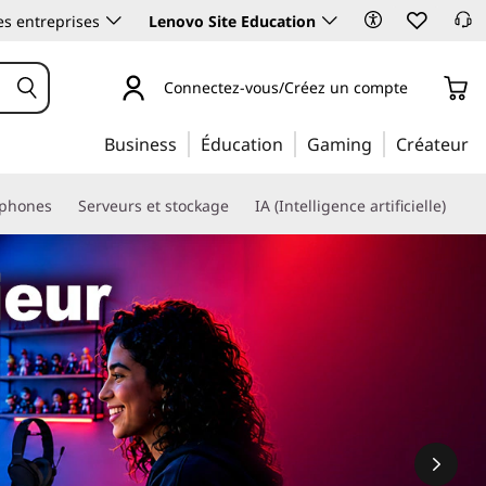
es entreprises
Lenovo Site Education
Connectez-vous/Créez un compte
Business
Éducation
Gaming
Créateur
phones
Serveurs et stockage
IA (Intelligence artificielle)