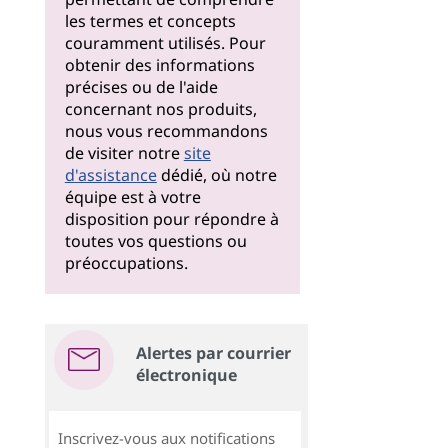
les termes et concepts
couramment utilisés. Pour
obtenir des informations
précises ou de l'aide
concernant nos produits,
nous vous recommandons
de visiter notre
site
d'assistance
dédié, où notre
équipe est à votre
disposition pour répondre à
toutes vos questions ou
préoccupations.
Alertes par courrier
électronique
Inscrivez-vous aux notifications