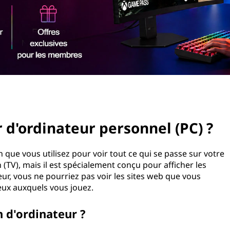
 d'ordinateur personnel (PC) ?
 que vous utilisez pour voir tout ce qui se passe sur votre
(TV), mais il est spécialement conçu pour afficher les
ur, vous ne pourriez pas voir les sites web que vous
jeux auxquels vous jouez.
n d'ordinateur ?