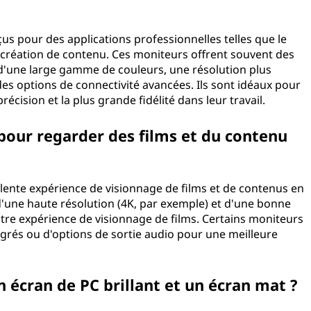
us pour des applications professionnelles telles que le
 création de contenu. Ces moniteurs offrent souvent des
e d'une large gamme de couleurs, une résolution plus
des options de connectivité avancées. Ils sont idéaux pour
écision et la plus grande fidélité dans leur travail.
 pour regarder des films et du contenu
llente expérience de visionnage de films et de contenus en
'une haute résolution (4K, par exemple) et d'une bonne
tre expérience de visionnage de films. Certains moniteurs
grés ou d'options de sortie audio pour une meilleure
n écran de PC brillant et un écran mat ?