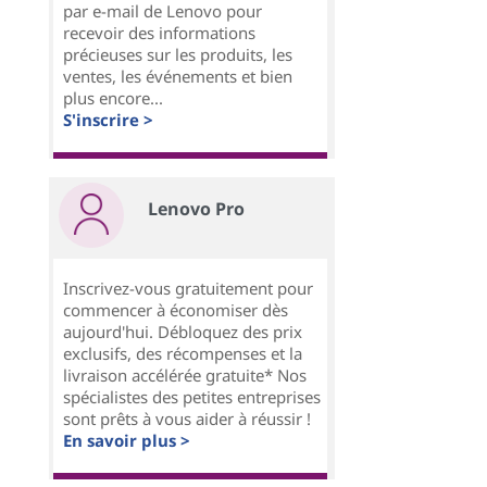
par e-mail de Lenovo pour
recevoir des informations
précieuses sur les produits, les
ventes, les événements et bien
plus encore...
S'inscrire >
Lenovo Pro
Inscrivez-vous gratuitement pour
commencer à économiser dès
aujourd'hui. Débloquez des prix
exclusifs, des récompenses et la
livraison accélérée gratuite* Nos
spécialistes des petites entreprises
sont prêts à vous aider à réussir !
En savoir plus >