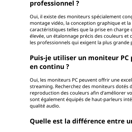
professionnel ?
Oui, il existe des moniteurs spécialement conç
montage vidéo, la conception graphique et la
caractéristiques telles que la prise en charg
élevée, un étalonnage précis des couleurs et 
les professionnels qui exigent la plus grande pr
Puis-je utiliser un moniteur PC
en continu ?
Oui, les moniteurs PC peuvent offrir une exce
streaming. Recherchez des moniteurs dotés d
reproduction des couleurs afin d'améliorer vo
sont également équipés de haut-parleurs inté
qualité audio.
Quelle est la différence entre u