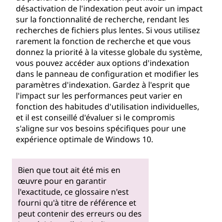
désactivation de l'indexation peut avoir un impact
sur la fonctionnalité de recherche, rendant les
recherches de fichiers plus lentes. Si vous utilisez
rarement la fonction de recherche et que vous
donnez la priorité à la vitesse globale du système,
vous pouvez accéder aux options d'indexation
dans le panneau de configuration et modifier les
paramètres d'indexation. Gardez à l'esprit que
l'impact sur les performances peut varier en
fonction des habitudes d'utilisation individuelles,
et il est conseillé d'évaluer si le compromis
s'aligne sur vos besoins spécifiques pour une
expérience optimale de Windows 10.
Bien que tout ait été mis en
œuvre pour en garantir
l'exactitude, ce glossaire n'est
fourni qu'à titre de référence et
peut contenir des erreurs ou des