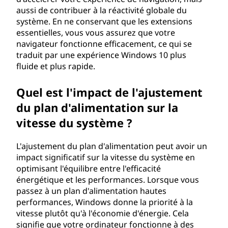
aussi de contribuer à la réactivité globale du
système. En ne conservant que les extensions
essentielles, vous vous assurez que votre
navigateur fonctionne efficacement, ce qui se
traduit par une expérience Windows 10 plus
fluide et plus rapide.
Quel est l'impact de l'ajustement
du plan d'alimentation sur la
vitesse du système ?
L'ajustement du plan d'alimentation peut avoir un
impact significatif sur la vitesse du système en
optimisant l'équilibre entre l'efficacité
énergétique et les performances. Lorsque vous
passez à un plan d'alimentation hautes
performances, Windows donne la priorité à la
vitesse plutôt qu'à l'économie d'énergie. Cela
signifie que votre ordinateur fonctionne à des