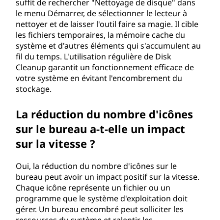
suffit de rechercher "Nettoyage de disque" dans
le menu Démarrer, de sélectionner le lecteur à
nettoyer et de laisser l'outil faire sa magie. Il cible
les fichiers temporaires, la mémoire cache du
système et d'autres éléments qui s'accumulent au
fil du temps. L'utilisation régulière de Disk
Cleanup garantit un fonctionnement efficace de
votre système en évitant l'encombrement du
stockage.
La réduction du nombre d'icônes
sur le bureau a-t-elle un impact
sur la vitesse ?
Oui, la réduction du nombre d'icônes sur le
bureau peut avoir un impact positif sur la vitesse.
Chaque icône représente un fichier ou un
programme que le système d'exploitation doit
gérer. Un bureau encombré peut solliciter les