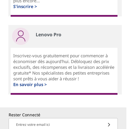
plus encore...
S'inscrire >
Lenovo Pro
Inscrivez-vous gratuitement pour commencer à
économiser dès aujourd'hui. Débloquez des prix
exclusifs, des récompenses et la livraison accélérée
gratuite* Nos spécialistes des petites entreprises
sont prêts à vous aider à réussir !
En savoir plus >
Rester Connecté
Entrez votre email ici