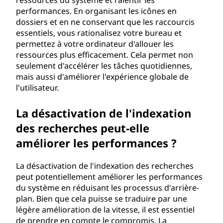
ressources du système et ralentir les
performances. En organisant les icônes en
dossiers et en ne conservant que les raccourcis
essentiels, vous rationalisez votre bureau et
permettez à votre ordinateur d'allouer les
ressources plus efficacement. Cela permet non
seulement d'accélérer les tâches quotidiennes,
mais aussi d'améliorer l'expérience globale de
l'utilisateur.
La désactivation de l'indexation
des recherches peut-elle
améliorer les performances ?
La désactivation de l'indexation des recherches
peut potentiellement améliorer les performances
du système en réduisant les processus d'arrière-
plan. Bien que cela puisse se traduire par une
légère amélioration de la vitesse, il est essentiel
de prendre en compte le compromis. La