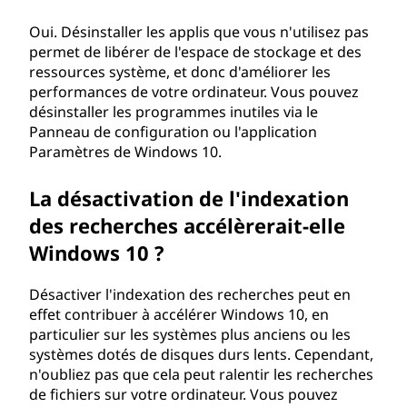
Oui. Désinstaller les applis que vous n'utilisez pas
permet de libérer de l'espace de stockage et des
ressources système, et donc d'améliorer les
performances de votre ordinateur. Vous pouvez
désinstaller les programmes inutiles via le
Panneau de configuration ou l'application
Paramètres de Windows 10.
La désactivation de l'indexation
des recherches accélèrerait-elle
Windows 10 ?
Désactiver l'indexation des recherches peut en
effet contribuer à accélérer Windows 10, en
particulier sur les systèmes plus anciens ou les
systèmes dotés de disques durs lents. Cependant,
n'oubliez pas que cela peut ralentir les recherches
de fichiers sur votre ordinateur. Vous pouvez