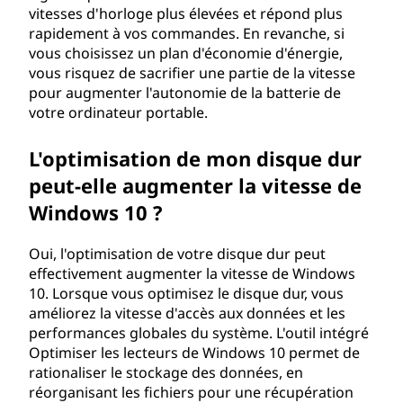
vitesses d'horloge plus élevées et répond plus
rapidement à vos commandes. En revanche, si
vous choisissez un plan d'économie d'énergie,
vous risquez de sacrifier une partie de la vitesse
pour augmenter l'autonomie de la batterie de
votre ordinateur portable.
L'optimisation de mon disque dur
peut-elle augmenter la vitesse de
Windows 10 ?
Oui, l'optimisation de votre disque dur peut
effectivement augmenter la vitesse de Windows
10. Lorsque vous optimisez le disque dur, vous
améliorez la vitesse d'accès aux données et les
performances globales du système. L'outil intégré
Optimiser les lecteurs de Windows 10 permet de
rationaliser le stockage des données, en
réorganisant les fichiers pour une récupération