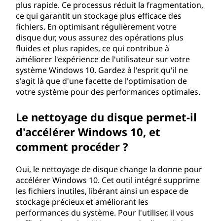
plus rapide. Ce processus réduit la fragmentation,
ce qui garantit un stockage plus efficace des
fichiers. En optimisant régulièrement votre
disque dur, vous assurez des opérations plus
fluides et plus rapides, ce qui contribue à
améliorer l'expérience de l'utilisateur sur votre
système Windows 10. Gardez à l'esprit qu'il ne
s'agit là que d'une facette de l'optimisation de
votre système pour des performances optimales.
Le nettoyage du disque permet-il
d'accélérer Windows 10, et
comment procéder ?
Oui, le nettoyage de disque change la donne pour
accélérer Windows 10. Cet outil intégré supprime
les fichiers inutiles, libérant ainsi un espace de
stockage précieux et améliorant les
performances du système. Pour l'utiliser, il vous