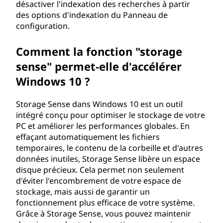
désactiver l'indexation des recherches à partir
des options d'indexation du Panneau de
configuration.
Comment la fonction "storage
sense" permet-elle d'accélérer
Windows 10 ?
Storage Sense dans Windows 10 est un outil
intégré conçu pour optimiser le stockage de votre
PC et améliorer les performances globales. En
effaçant automatiquement les fichiers
temporaires, le contenu de la corbeille et d'autres
données inutiles, Storage Sense libère un espace
disque précieux. Cela permet non seulement
d'éviter l'encombrement de votre espace de
stockage, mais aussi de garantir un
fonctionnement plus efficace de votre système.
Grâce à Storage Sense, vous pouvez maintenir