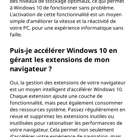
des niveaux de stockage optimaux, ce qui permet
à Windows 10 de fonctionner sans problème.
L'activation de cette fonctionnalité est un moyen
simple d'améliorer la vitesse et la réactivité de
votre PC, pour une expérience informatique sans
faille.
Puis-je accélérer Windows 10 en
gérant les extensions de mon
navigateur ?
Oui, la gestion des extensions de votre navigateur
est un moyen intelligent d'accélérer Windows 10.
Chaque extension ajoute une couche de
fonctionnalité, mais peut également consommer
des ressources système. Passez régulièrement en
revue et supprimez les extensions inutiles ou
inutilisées pour rationaliser les performances de
votre navigateur. Cela permet non seulement
d'accélérer votre expérience de navigation, mais