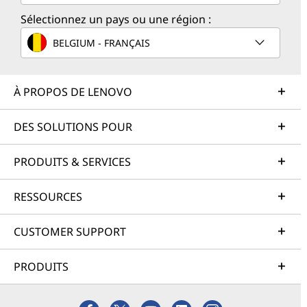
Sélectionnez un pays ou une région :
BELGIUM - FRANÇAIS
À PROPOS DE LENOVO
DES SOLUTIONS POUR
PRODUITS & SERVICES
RESSOURCES
CUSTOMER SUPPORT
PRODUITS