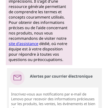
imprécisions. Il s'agit d'une
ressource générale permettant
de comprendre les termes et
concepts couramment utilisés.
Pour obtenir des informations
précises ou de l'aide concernant
nos produits, nous vous
recommandons de visiter notre
site d'assistance
dédié, où notre
équipe est à votre disposition
pour répondre à toutes vos
questions ou préoccupations.
Alertes par courrier électronique
Inscrivez-vous aux notifications par e-mail de
Lenovo pour recevoir des informations précieuses
sur les produits, les ventes, les événements et bien