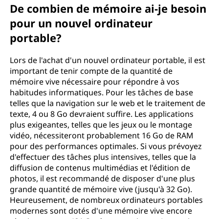
De combien de mémoire ai-je besoin
pour un nouvel ordinateur
portable?
Lors de l'achat d'un nouvel ordinateur portable, il est
important de tenir compte de la quantité de
mémoire vive nécessaire pour répondre à vos
habitudes informatiques. Pour les tâches de base
telles que la navigation sur le web et le traitement de
texte, 4 ou 8 Go devraient suffire. Les applications
plus exigeantes, telles que les jeux ou le montage
vidéo, nécessiteront probablement 16 Go de RAM
pour des performances optimales. Si vous prévoyez
d'effectuer des tâches plus intensives, telles que la
diffusion de contenus multimédias et l'édition de
photos, il est recommandé de disposer d'une plus
grande quantité de mémoire vive (jusqu'à 32 Go).
Heureusement, de nombreux ordinateurs portables
modernes sont dotés d'une mémoire vive encore