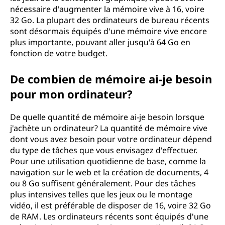
nécessaire d'augmenter la mémoire vive à 16, voire
32 Go. La plupart des ordinateurs de bureau récents
sont désormais équipés d'une mémoire vive encore
plus importante, pouvant aller jusqu'à 64 Go en
fonction de votre budget.
De combien de mémoire ai-je besoin
pour mon ordinateur?
De quelle quantité de mémoire ai-je besoin lorsque
j'achète un ordinateur? La quantité de mémoire vive
dont vous avez besoin pour votre ordinateur dépend
du type de tâches que vous envisagez d'effectuer.
Pour une utilisation quotidienne de base, comme la
navigation sur le web et la création de documents, 4
ou 8 Go suffisent généralement. Pour des tâches
plus intensives telles que les jeux ou le montage
vidéo, il est préférable de disposer de 16, voire 32 Go
de RAM. Les ordinateurs récents sont équipés d'une