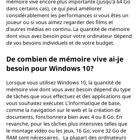
mémoire vive encore plus importante (jusqu'à 64 Go
dans certains cas), ce qui peut améliorer
considérablement les performances si vous êtes un
joueur ou si vous aimez regarder des films et
d'autres médias en continu. La quantité de mémoire
dont vous avez besoin pour votre ordinateur dépend
de vos besoins individuels et de votre budget.
De combien de mémoire vive ai-je
besoin pour Windows 10?
Lorsque vous utilisez Windows 10, la quantité de
mémoire vive dont vous avez besoin dépend du type
de tâches que vous effectuez et des applications que
vous souhaitez exécuter. L'informatique de base,
comme la navigation sur le web et la création de
documents, fonctionnera bien avec 4 ou 8 Go. En
revanche, pour les tâches plus intensives telles que
le montage vidéo ou les jeux, 16 Go, voire 32 Go de
RAM sont nécessaires. La plupart des ordinateurs