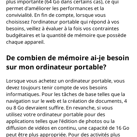
plus importante (64 Go dans certains cas), ce qui
permet d'améliorer les performances et la
convivialité. En fin de compte, lorsque vous
choisissez l'ordinateur portable qui répond à vos
besoins, veillez à évaluer à la fois vos contraintes
budgétaires et la quantité de mémoire que possède
chaque appareil.
De combien de mémoire ai-je besoin
sur mon ordinateur portable?
Lorsque vous achetez un ordinateur portable, vous
devez toujours tenir compte de vos besoins
informatiques. Pour les tâches de base telles que la
navigation sur le web et la création de documents, 4
ou 8 Go devraient suffire. En revanche, si vous
utilisez votre ordinateur portable pour des
applications telles que l'édition de photos ou la
diffusion de vidéos en continu, une capacité de 16 Go
peut être plus appropriée. Pour des activités plus