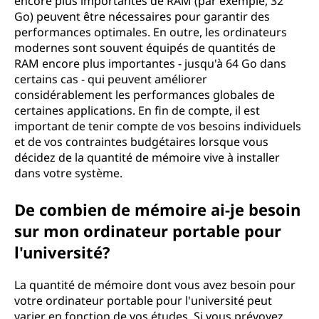
encore plus importantes de RAM (par exemple, 32
Go) peuvent être nécessaires pour garantir des
performances optimales. En outre, les ordinateurs
modernes sont souvent équipés de quantités de
RAM encore plus importantes - jusqu'à 64 Go dans
certains cas - qui peuvent améliorer
considérablement les performances globales de
certaines applications. En fin de compte, il est
important de tenir compte de vos besoins individuels
et de vos contraintes budgétaires lorsque vous
décidez de la quantité de mémoire vive à installer
dans votre système.
De combien de mémoire ai-je besoin
sur mon ordinateur portable pour
l'université?
La quantité de mémoire dont vous avez besoin pour
votre ordinateur portable pour l'université peut
varier en fonction de vos études. Si vous prévoyez