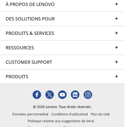
À PROPOS DE LENOVO
DES SOLUTIONS POUR
PRODUITS & SERVICES
RESSOURCES
CUSTOMER SUPPORT
PRODUITS
@ 2026 Lenovo. Tous droits réservés.
Données personnelles
Conditions d'utilisation
Plan du site
Politique relative aux suggestions de tiers