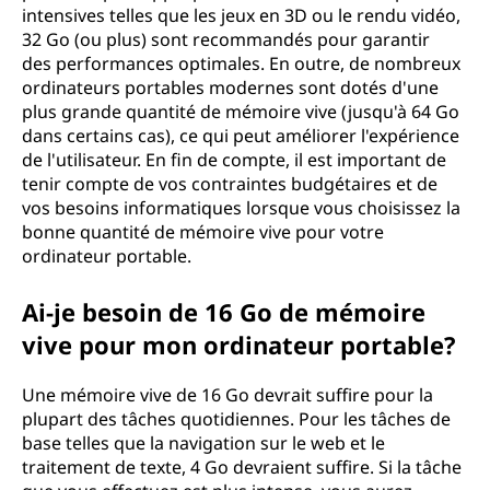
intensives telles que les jeux en 3D ou le rendu vidéo,
32 Go (ou plus) sont recommandés pour garantir
des performances optimales. En outre, de nombreux
ordinateurs portables modernes sont dotés d'une
plus grande quantité de mémoire vive (jusqu'à 64 Go
dans certains cas), ce qui peut améliorer l'expérience
de l'utilisateur. En fin de compte, il est important de
tenir compte de vos contraintes budgétaires et de
vos besoins informatiques lorsque vous choisissez la
bonne quantité de mémoire vive pour votre
ordinateur portable.
Ai-je besoin de 16 Go de mémoire
vive pour mon ordinateur portable?
Une mémoire vive de 16 Go devrait suffire pour la
plupart des tâches quotidiennes. Pour les tâches de
base telles que la navigation sur le web et le
traitement de texte, 4 Go devraient suffire. Si la tâche