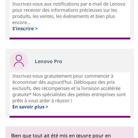
Inscrivez-vous aux notifications par e-mail de Lenovo
pour recevoir des informations précieuses sur les
produits, les ventes, les événements et bien plus
encore...
S'inscrire >
Lenovo Pro
Inscrivez-vous gratuitement pour commencer à
économiser dès aujourd'hui. Débloquez des prix
exclusifs, des récompenses et la livraison accélérée
gratuite* Nos spécialistes des petites entreprises sont
prêts à vous aider à réussir !
En savoir plus >
Bien que tout ait été mis en œuvre pour en