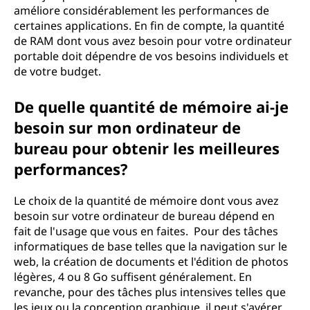
améliore considérablement les performances de
certaines applications. En fin de compte, la quantité
de RAM dont vous avez besoin pour votre ordinateur
portable doit dépendre de vos besoins individuels et
de votre budget.
De quelle quantité de mémoire ai-je
besoin sur mon ordinateur de
bureau pour obtenir les meilleures
performances?
Le choix de la quantité de mémoire dont vous avez
besoin sur votre ordinateur de bureau dépend en
fait de l'usage que vous en faites. Pour des tâches
informatiques de base telles que la navigation sur le
web, la création de documents et l'édition de photos
légères, 4 ou 8 Go suffisent généralement. En
revanche, pour des tâches plus intensives telles que
les jeux ou la conception graphique, il peut s'avérer