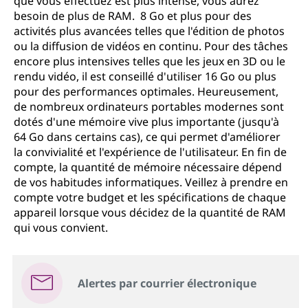
que vous effectuez est plus intense, vous aurez
besoin de plus de RAM. 8 Go et plus pour des
activités plus avancées telles que l'édition de photos
ou la diffusion de vidéos en continu. Pour des tâches
encore plus intensives telles que les jeux en 3D ou le
rendu vidéo, il est conseillé d'utiliser 16 Go ou plus
pour des performances optimales. Heureusement,
de nombreux ordinateurs portables modernes sont
dotés d'une mémoire vive plus importante (jusqu'à
64 Go dans certains cas), ce qui permet d'améliorer
la convivialité et l'expérience de l'utilisateur. En fin de
compte, la quantité de mémoire nécessaire dépend
de vos habitudes informatiques. Veillez à prendre en
compte votre budget et les spécifications de chaque
appareil lorsque vous décidez de la quantité de RAM
qui vous convient.
Alertes par courrier électronique