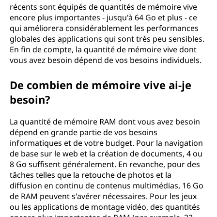
récents sont équipés de quantités de mémoire vive
encore plus importantes - jusqu'à 64 Go et plus - ce
qui améliorera considérablement les performances
globales des applications qui sont très peu sensibles.
En fin de compte, la quantité de mémoire vive dont
vous avez besoin dépend de vos besoins individuels.
De combien de mémoire vive ai-je
besoin?
La quantité de mémoire RAM dont vous avez besoin
dépend en grande partie de vos besoins
informatiques et de votre budget. Pour la navigation
de base sur le web et la création de documents, 4 ou
8 Go suffisent généralement. En revanche, pour des
tâches telles que la retouche de photos et la
diffusion en continu de contenus multimédias, 16 Go
de RAM peuvent s'avérer nécessaires. Pour les jeux
ou les applications de montage vidéo, des quantités