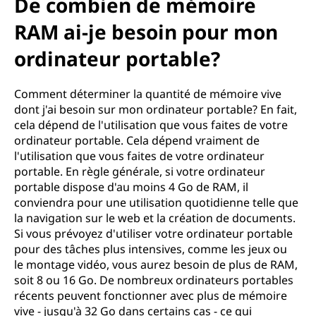
De combien de mémoire
RAM ai-je besoin pour mon
ordinateur portable?
Comment déterminer la quantité de mémoire vive
dont j'ai besoin sur mon ordinateur portable? En fait,
cela dépend de l'utilisation que vous faites de votre
ordinateur portable. Cela dépend vraiment de
l'utilisation que vous faites de votre ordinateur
portable. En règle générale, si votre ordinateur
portable dispose d'au moins 4 Go de RAM, il
conviendra pour une utilisation quotidienne telle que
la navigation sur le web et la création de documents.
Si vous prévoyez d'utiliser votre ordinateur portable
pour des tâches plus intensives, comme les jeux ou
le montage vidéo, vous aurez besoin de plus de RAM,
soit 8 ou 16 Go. De nombreux ordinateurs portables
récents peuvent fonctionner avec plus de mémoire
vive - jusqu'à 32 Go dans certains cas - ce qui