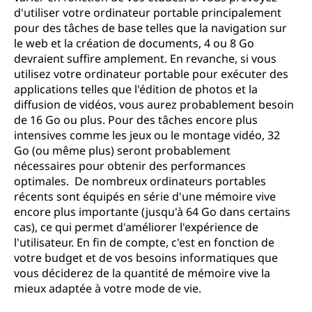
d'utiliser votre ordinateur portable principalement
pour des tâches de base telles que la navigation sur
le web et la création de documents, 4 ou 8 Go
devraient suffire amplement. En revanche, si vous
utilisez votre ordinateur portable pour exécuter des
applications telles que l'édition de photos et la
diffusion de vidéos, vous aurez probablement besoin
de 16 Go ou plus. Pour des tâches encore plus
intensives comme les jeux ou le montage vidéo, 32
Go (ou même plus) seront probablement
nécessaires pour obtenir des performances
optimales. De nombreux ordinateurs portables
récents sont équipés en série d'une mémoire vive
encore plus importante (jusqu'à 64 Go dans certains
cas), ce qui permet d'améliorer l'expérience de
l'utilisateur. En fin de compte, c'est en fonction de
votre budget et de vos besoins informatiques que
vous déciderez de la quantité de mémoire vive la
mieux adaptée à votre mode de vie.