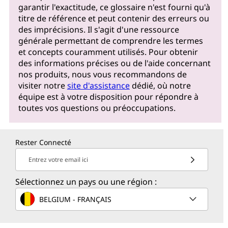
garantir l'exactitude, ce glossaire n'est fourni qu'à
titre de référence et peut contenir des erreurs ou
des imprécisions. Il s'agit d'une ressource
générale permettant de comprendre les termes
et concepts couramment utilisés. Pour obtenir
des informations précises ou de l'aide concernant
nos produits, nous vous recommandons de
visiter notre
site d'assistance
dédié, où notre
équipe est à votre disposition pour répondre à
toutes vos questions ou préoccupations.
Rester Connecté
Entrez votre email ici
Sélectionnez un pays ou une région :
BELGIUM - FRANÇAIS