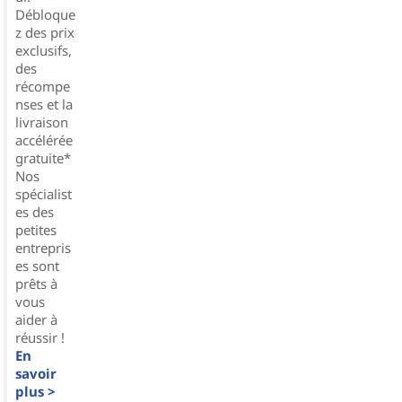
Débloque
z des prix
exclusifs,
des
récompe
nses et la
livraison
accélérée
gratuite*
Nos
spécialist
es des
petites
entrepris
es sont
prêts à
vous
aider à
réussir !
En
savoir
plus >