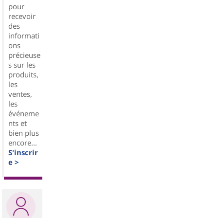
pour
recevoir
des
informati
ons
précieuse
s sur les
produits,
les
ventes,
les
événeme
nts et
bien plus
encore...
S'inscrir
e >