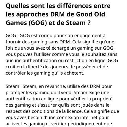
Quelles sont les différences entre
les approches DRM de Good Old
Games (GOG) et de Steam ?
GOG : GOG est connu pour son engagement à
fournir des gaming sans DRM. Cela signifie qu'une
fois que vous avez téléchargé un gaming sur GOG,
vous pouvez l'utiliser comme vous le souhaitez sans
aucune authentification ou restriction en ligne. GOG
croit en la liberté des joueurs de posséder et de
contrôler les gaming qu'ils achètent.
Steam : Steam, en revanche, utilise des DRM pour
protéger les gaming qu'il vend. Steam exige une
authentification en ligne pour vérifier la propriété
des gaming et s'assurer qu'ils sont joués dans le
respect des conditions de la licence. Cela signifie que
vous avez besoin d'une connexion internet pour
activer les gaming et vérifier périodiquement que