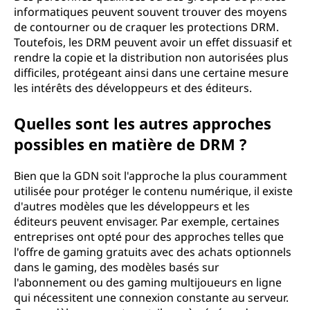
informatiques peuvent souvent trouver des moyens
de contourner ou de craquer les protections DRM.
Toutefois, les DRM peuvent avoir un effet dissuasif et
rendre la copie et la distribution non autorisées plus
difficiles, protégeant ainsi dans une certaine mesure
les intérêts des développeurs et des éditeurs.
Quelles sont les autres approches
possibles en matière de DRM ?
Bien que la GDN soit l'approche la plus couramment
utilisée pour protéger le contenu numérique, il existe
d'autres modèles que les développeurs et les
éditeurs peuvent envisager. Par exemple, certaines
entreprises ont opté pour des approches telles que
l'offre de gaming gratuits avec des achats optionnels
dans le gaming, des modèles basés sur
l'abonnement ou des gaming multijoueurs en ligne
qui nécessitent une connexion constante au serveur.