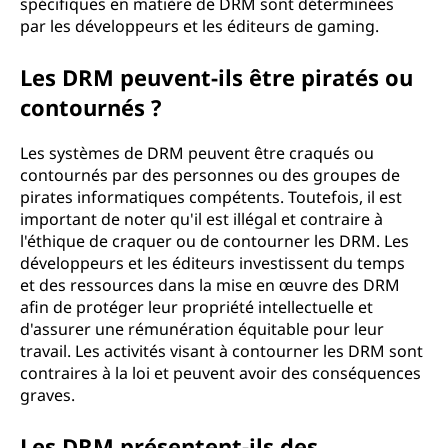
spécifiques en matière de DRM sont déterminées
par les développeurs et les éditeurs de gaming.
Les DRM peuvent-ils être piratés ou
contournés ?
Les systèmes de DRM peuvent être craqués ou
contournés par des personnes ou des groupes de
pirates informatiques compétents. Toutefois, il est
important de noter qu'il est illégal et contraire à
l'éthique de craquer ou de contourner les DRM. Les
développeurs et les éditeurs investissent du temps
et des ressources dans la mise en œuvre des DRM
afin de protéger leur propriété intellectuelle et
d'assurer une rémunération équitable pour leur
travail. Les activités visant à contourner les DRM sont
contraires à la loi et peuvent avoir des conséquences
graves.
Les DRM présentent-ils des