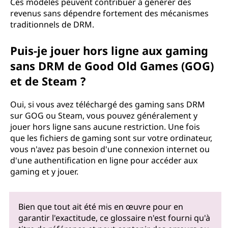
Ces modèles peuvent contribuer à générer des
revenus sans dépendre fortement des mécanismes
traditionnels de DRM.
Puis-je jouer hors ligne aux gaming
sans DRM de Good Old Games (GOG)
et de Steam ?
Oui, si vous avez téléchargé des gaming sans DRM
sur GOG ou Steam, vous pouvez généralement y
jouer hors ligne sans aucune restriction. Une fois
que les fichiers de gaming sont sur votre ordinateur,
vous n'avez pas besoin d'une connexion internet ou
d'une authentification en ligne pour accéder aux
gaming et y jouer.
Bien que tout ait été mis en œuvre pour en
garantir l'exactitude, ce glossaire n'est fourni qu'à