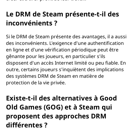
Le DRM de Steam présente-t-il des
inconvénients ?
Si le DRM de Steam présente des avantages, il a aussi
des inconvénients. L'exigence d'une authentification
en ligne et d'une vérification périodique peut être
gênante pour les joueurs, en particulier s'ils
disposent d'un accès Internet limité ou peu fiable. En
outre, certains joueurs s'inquiètent des implications
des systèmes DRM de Steam en matière de
protection de la vie privée.
Existe-t-il des alternatives à Good
Old Games (GOG) et à Steam qui
proposent des approches DRM
différentes ?