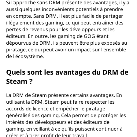
Si l'approche sans DRM présente des avantages, il y a
aussi quelques inconvénients potentiels à prendre
en compte. Sans DRM, il est plus facile de partager
illégalement des gaming, ce qui peut entraîner des
pertes de revenus pour les développeurs et les
éditeurs. En outre, les gaming de GOG étant
dépourvus de DRM, ils peuvent être plus exposés au
piratage, ce qui peut avoir un impact sur l'ensemble
de l'écosystème.
Quels sont les avantages du DRM de
Steam ?
La DRM de Steam présente certains avantages. En
utilisant la DRM, Steam peut faire respecter les
accords de licence et empêcher le piratage
généralisé des gaming. Cela permet de protéger les
intérêts des développeurs et des éditeurs de
gaming, en veillant à ce qu'ils puissent continuer à
créer et à tirer profit de leur travail.