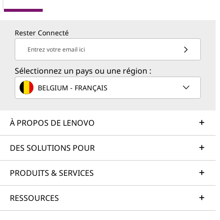
Rester Connecté
Entrez votre email ici
Sélectionnez un pays ou une région :
BELGIUM - FRANÇAIS
À PROPOS DE LENOVO
DES SOLUTIONS POUR
PRODUITS & SERVICES
RESSOURCES