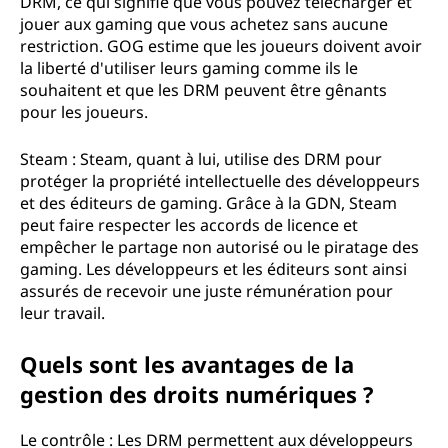
DRM, ce qui signifie que vous pouvez télécharger et
jouer aux gaming que vous achetez sans aucune
restriction. GOG estime que les joueurs doivent avoir
la liberté d'utiliser leurs gaming comme ils le
souhaitent et que les DRM peuvent être gênants
pour les joueurs.
Steam : Steam, quant à lui, utilise des DRM pour
protéger la propriété intellectuelle des développeurs
et des éditeurs de gaming. Grâce à la GDN, Steam
peut faire respecter les accords de licence et
empêcher le partage non autorisé ou le piratage des
gaming. Les développeurs et les éditeurs sont ainsi
assurés de recevoir une juste rémunération pour
leur travail.
Quels sont les avantages de la
gestion des droits numériques ?
Le contrôle : Les DRM permettent aux développeurs