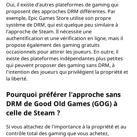
Oui, il existe d'autres plateformes de gaming qui
proposent des approches DRM différentes. Par
exemple, Epic Games Store utilise son propre
système de DRM, qui est quelque peu similaire à
l'approche de Steam. Il nécessite une
authentification et une vérification en ligne, mais il
propose également des gaming gratuits
occasionnels pour attirer les joueurs. En outre, il
existe des plateformes indépendantes plus petites
qui peuvent proposer des gaming sans DRM, à
l'intention des joueurs qui privilégient la propriété et
la liberté.
Pourquoi préférer l'approche sans
DRM de Good Old Games (GOG) à
celle de Steam ?
Si vous attachez de l'importance à la propriété et au
contrôle total des gaming que vous achetez,