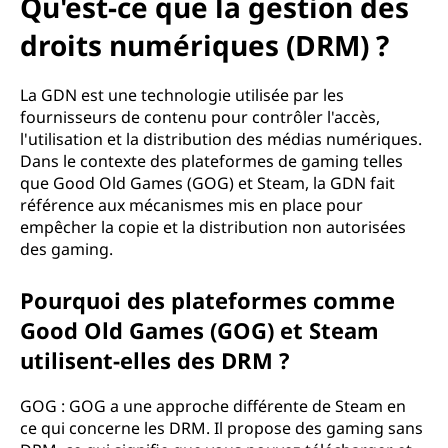
Qu'est-ce que la gestion des
droits numériques (DRM) ?
La GDN est une technologie utilisée par les
fournisseurs de contenu pour contrôler l'accès,
l'utilisation et la distribution des médias numériques.
Dans le contexte des plateformes de gaming telles
que Good Old Games (GOG) et Steam, la GDN fait
référence aux mécanismes mis en place pour
empêcher la copie et la distribution non autorisées
des gaming.
Pourquoi des plateformes comme
Good Old Games (GOG) et Steam
utilisent-elles des DRM ?
GOG : GOG a une approche différente de Steam en
ce qui concerne les DRM. Il propose des gaming sans