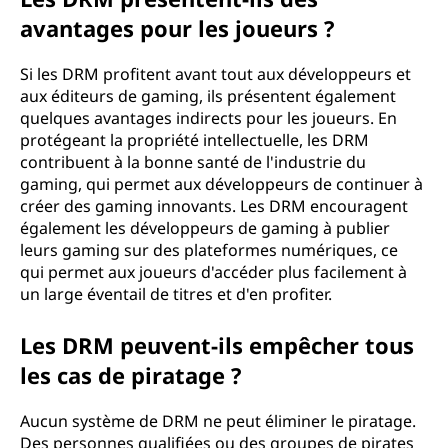
avantages pour les joueurs ?
Si les DRM profitent avant tout aux développeurs et
aux éditeurs de gaming, ils présentent également
quelques avantages indirects pour les joueurs. En
protégeant la propriété intellectuelle, les DRM
contribuent à la bonne santé de l'industrie du
gaming, qui permet aux développeurs de continuer à
créer des gaming innovants. Les DRM encouragent
également les développeurs de gaming à publier
leurs gaming sur des plateformes numériques, ce
qui permet aux joueurs d'accéder plus facilement à
un large éventail de titres et d'en profiter.
Les DRM peuvent-ils empêcher tous
les cas de piratage ?
Aucun système de DRM ne peut éliminer le piratage.
Des personnes qualifiées ou des groupes de pirates