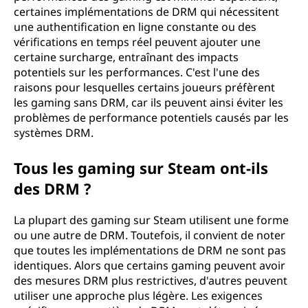
certaines implémentations de DRM qui nécessitent
une authentification en ligne constante ou des
vérifications en temps réel peuvent ajouter une
certaine surcharge, entraînant des impacts
potentiels sur les performances. C'est l'une des
raisons pour lesquelles certains joueurs préfèrent
les gaming sans DRM, car ils peuvent ainsi éviter les
problèmes de performance potentiels causés par les
systèmes DRM.
Tous les gaming sur Steam ont-ils
des DRM ?
La plupart des gaming sur Steam utilisent une forme
ou une autre de DRM. Toutefois, il convient de noter
que toutes les implémentations de DRM ne sont pas
identiques. Alors que certains gaming peuvent avoir
des mesures DRM plus restrictives, d'autres peuvent
utiliser une approche plus légère. Les exigences