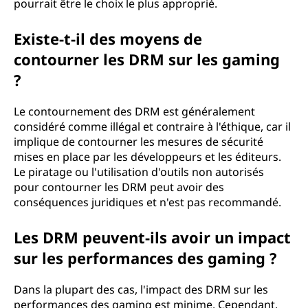
pourrait être le choix le plus approprié.
Existe-t-il des moyens de
contourner les DRM sur les gaming
?
Le contournement des DRM est généralement
considéré comme illégal et contraire à l'éthique, car il
implique de contourner les mesures de sécurité
mises en place par les développeurs et les éditeurs.
Le piratage ou l'utilisation d'outils non autorisés
pour contourner les DRM peut avoir des
conséquences juridiques et n'est pas recommandé.
Les DRM peuvent-ils avoir un impact
sur les performances des gaming ?
Dans la plupart des cas, l'impact des DRM sur les
performances des gaming est minime. Cependant,