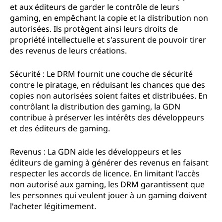
et aux éditeurs de garder le contrôle de leurs
gaming, en empêchant la copie et la distribution non
autorisées. Ils protègent ainsi leurs droits de
propriété intellectuelle et s'assurent de pouvoir tirer
des revenus de leurs créations.
Sécurité : Le DRM fournit une couche de sécurité
contre le piratage, en réduisant les chances que des
copies non autorisées soient faites et distribuées. En
contrôlant la distribution des gaming, la GDN
contribue à préserver les intérêts des développeurs
et des éditeurs de gaming.
Revenus : La GDN aide les développeurs et les
éditeurs de gaming à générer des revenus en faisant
respecter les accords de licence. En limitant l'accès
non autorisé aux gaming, les DRM garantissent que
les personnes qui veulent jouer à un gaming doivent
l'acheter légitimement.