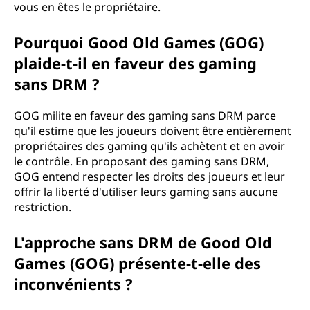
vous en êtes le propriétaire.
Pourquoi Good Old Games (GOG)
plaide-t-il en faveur des gaming
sans DRM ?
GOG milite en faveur des gaming sans DRM parce
qu'il estime que les joueurs doivent être entièrement
propriétaires des gaming qu'ils achètent et en avoir
le contrôle. En proposant des gaming sans DRM,
GOG entend respecter les droits des joueurs et leur
offrir la liberté d'utiliser leurs gaming sans aucune
restriction.
L'approche sans DRM de Good Old
Games (GOG) présente-t-elle des
inconvénients ?