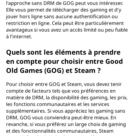
l'approche sans DRM de GOG peut vous intéresser.
Elle vous permet de télécharger des gaming et d'y
jouer hors ligne sans aucune authentification ou
restriction en ligne. Cela peut être particulièrement
avantageux si vous avez un accès limité ou peu fiable
à l'internet.
Quels sont les éléments à prendre
en compte pour choisir entre Good
Old Games (GOG) et Steam ?
Pour choisir entre GOG et Steam, vous devez tenir
compte de facteurs tels que vos préférences en
matière de DRM, la disponibilité des gaming, les prix,
les fonctions communautaires et les services
supplémentaires. Si vous appréciez les gaming sans
DRM, GOG vous conviendra peut-être mieux. En
revanche, si vous préférez un large choix de gaming
et des fonctionnalités communautaires, Steam