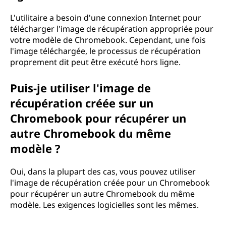
L'utilitaire a besoin d'une connexion Internet pour
télécharger l'image de récupération appropriée pour
votre modèle de Chromebook. Cependant, une fois
l'image téléchargée, le processus de récupération
proprement dit peut être exécuté hors ligne.
Puis-je utiliser l'image de
récupération créée sur un
Chromebook pour récupérer un
autre Chromebook du même
modèle ?
Oui, dans la plupart des cas, vous pouvez utiliser
l'image de récupération créée pour un Chromebook
pour récupérer un autre Chromebook du même
modèle. Les exigences logicielles sont les mêmes.