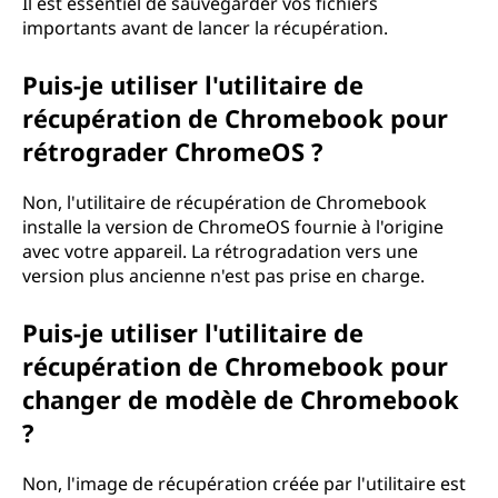
Il est essentiel de sauvegarder vos fichiers
importants avant de lancer la récupération.
Puis-je utiliser l'utilitaire de
récupération de Chromebook pour
rétrograder ChromeOS ?
Non, l'utilitaire de récupération de Chromebook
installe la version de ChromeOS fournie à l'origine
avec votre appareil. La rétrogradation vers une
version plus ancienne n'est pas prise en charge.
Puis-je utiliser l'utilitaire de
récupération de Chromebook pour
changer de modèle de Chromebook
?
Non, l'image de récupération créée par l'utilitaire est