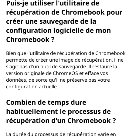
Puis-je utiliser l'utilitaire de
récupération de Chromebook pour
créer une sauvegarde de la
configuration logicielle de mon
Chromebook ?
Bien que l'utilitaire de récupération de Chromebook
permette de créer une image de récupération, il ne
s'agit pas d'un outil de sauvegarde. Il restaure la
version originale de ChromeOS et efface vos
données, de sorte qu'il ne préserve pas votre
configuration actuelle.
Combien de temps dure
habituellement le processus de
récupération d'un Chromebook ?
La durée du processus de récupération varie en