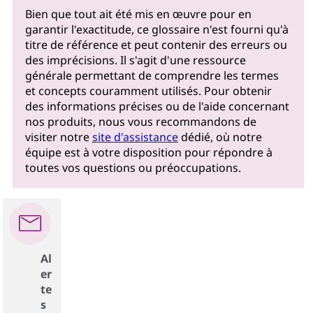
Bien que tout ait été mis en œuvre pour en
garantir l'exactitude, ce glossaire n'est fourni qu'à
titre de référence et peut contenir des erreurs ou
des imprécisions. Il s'agit d'une ressource
générale permettant de comprendre les termes
et concepts couramment utilisés. Pour obtenir
des informations précises ou de l'aide concernant
nos produits, nous vous recommandons de
visiter notre
site d'assistance
dédié, où notre
équipe est à votre disposition pour répondre à
toutes vos questions ou préoccupations.
Al
er
te
s