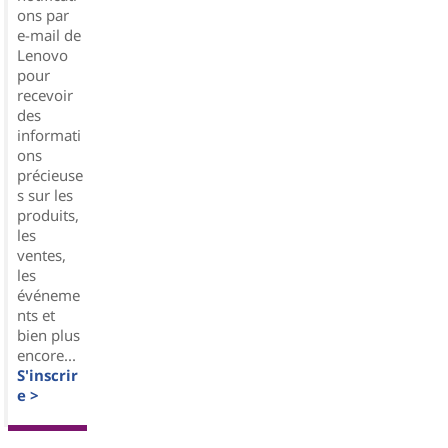
ons par
e-mail de
Lenovo
pour
recevoir
des
informati
ons
précieuse
s sur les
produits,
les
ventes,
les
événeme
nts et
bien plus
encore...
S'inscrir
e >