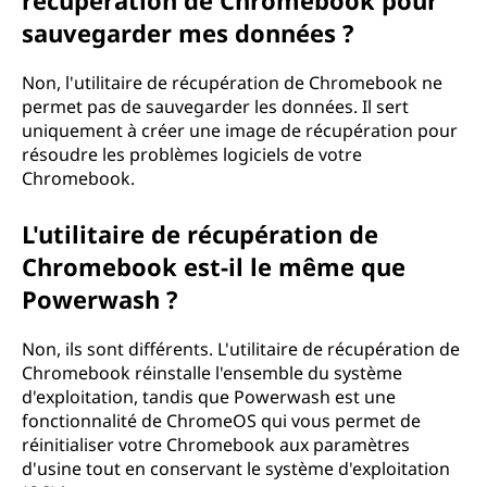
récupération de Chromebook pour
sauvegarder mes données ?
Non, l'utilitaire de récupération de Chromebook ne
permet pas de sauvegarder les données. Il sert
uniquement à créer une image de récupération pour
résoudre les problèmes logiciels de votre
Chromebook.
L'utilitaire de récupération de
Chromebook est-il le même que
Powerwash ?
Non, ils sont différents. L'utilitaire de récupération de
Chromebook réinstalle l'ensemble du système
d'exploitation, tandis que Powerwash est une
fonctionnalité de ChromeOS qui vous permet de
réinitialiser votre Chromebook aux paramètres
d'usine tout en conservant le système d'exploitation