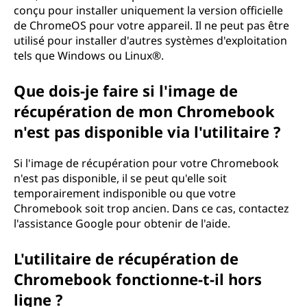
conçu pour installer uniquement la version officielle
de ChromeOS pour votre appareil. Il ne peut pas être
utilisé pour installer d'autres systèmes d'exploitation
tels que Windows ou Linux®.
Que dois-je faire si l'image de
récupération de mon Chromebook
n'est pas disponible via l'utilitaire ?
Si l'image de récupération pour votre Chromebook
n'est pas disponible, il se peut qu'elle soit
temporairement indisponible ou que votre
Chromebook soit trop ancien. Dans ce cas, contactez
l'assistance Google pour obtenir de l'aide.
L'utilitaire de récupération de
Chromebook fonctionne-t-il hors
ligne ?