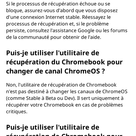
Si le processus de récupération échoue ou se
bloque, assurez-vous d'abord que vous disposez
d'une connexion Internet stable. Réessayez le
processus de récupération et, si le problème
persiste, consultez l'assistance Google ou les forums
de la communauté pour obtenir de l'aide.
Puis-je utiliser l'utilitaire de
récupération du Chromebook pour
changer de canal ChromeOS ?
Non, l'utilitaire de récupération de Chromebook
n'est pas destiné à changer les canaux de ChromeOS
(comme Stable à Beta ou Dev). Il sert uniquement à
récupérer votre Chromebook en cas de problèmes
critiques.
Puis-je utiliser l'utilitaire de