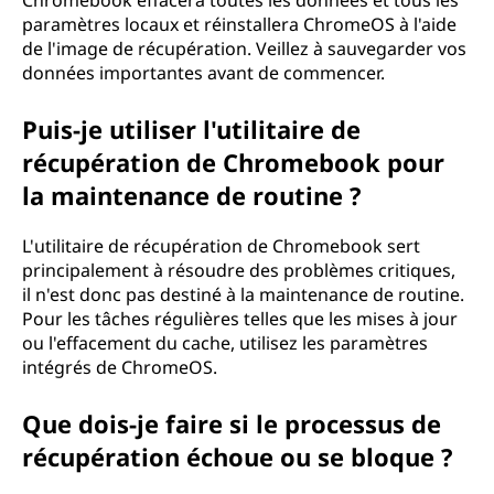
Chromebook effacera toutes les données et tous les
paramètres locaux et réinstallera ChromeOS à l'aide
de l'image de récupération. Veillez à sauvegarder vos
données importantes avant de commencer.
Puis-je utiliser l'utilitaire de
récupération de Chromebook pour
la maintenance de routine ?
L'utilitaire de récupération de Chromebook sert
principalement à résoudre des problèmes critiques,
il n'est donc pas destiné à la maintenance de routine.
Pour les tâches régulières telles que les mises à jour
ou l'effacement du cache, utilisez les paramètres
intégrés de ChromeOS.
Que dois-je faire si le processus de
récupération échoue ou se bloque ?