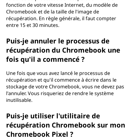
fonction de votre vitesse Internet, du modèle de
Chromebook et de la taille de l'image de
récupération. En règle générale, il faut compter
entre 15 et 30 minutes.
Puis-je annuler le processus de
récupération du Chromebook une
fois qu'il a commencé ?
Une fois que vous avez lancé le processus de
récupération et qu'il commence à écrire dans le
stockage de votre Chromebook, vous ne devez pas
l'annuler. Vous risqueriez de rendre le système
inutilisable.
Puis-je utiliser l'utilitaire de
récupération Chromebook sur mon
Chromebook Pixel ?