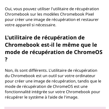
Oui, vous pouvez utiliser l'utilitaire de récupération
Chromebook sur les modèles Chromebook Pixel
pour créer une image de récupération et restaurer
votre appareil si nécessaire.
L'utilitaire de récupération de
Chromebook est-il le même que le
mode de récupération de ChromeOS
?
Non, ils sont différents. L'utilitaire de récupération
du Chromebook est un outil sur votre ordinateur
pour créer une image de récupération, tandis que le
mode de récupération de ChromeOS est une
fonctionnalité intégrée sur votre Chromebook pour
récupérer le système à l'aide de l'image.