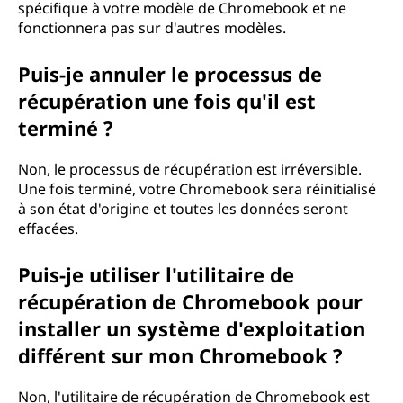
spécifique à votre modèle de Chromebook et ne
fonctionnera pas sur d'autres modèles.
Puis-je annuler le processus de
récupération une fois qu'il est
terminé ?
Non, le processus de récupération est irréversible.
Une fois terminé, votre Chromebook sera réinitialisé
à son état d'origine et toutes les données seront
effacées.
Puis-je utiliser l'utilitaire de
récupération de Chromebook pour
installer un système d'exploitation
différent sur mon Chromebook ?
Non, l'utilitaire de récupération de Chromebook est