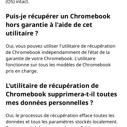
(OS) intact.
Puis-je récupérer un Chromebook
hors garantie à l'aide de cet
utilitaire ?
Oui, vous pouvez utiliser l'utilitaire de récupération
de Chromebook indépendamment de l'état de la
garantie de votre Chromebook. L'utilitaire
fonctionne sur tous les modèles de Chromebook
pris en charge.
L'utilitaire de récupération de
Chromebook supprimera-t-il toutes
mes données personnelles ?
Oui, le processus de récupération efface toutes les
données et tous les paramètres stockés localement.