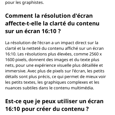
pour les graphistes.
Comment la résolution d'écran
affecte-t-elle la clarté du contenu
sur un écran 16:10 ?
La résolution de l'écran a un impact direct sur la
clarté et la netteté du contenu affiché sur un écran
16:10. Les résolutions plus élevées, comme 2560 x
1600 pixels, donnent des images et du texte plus
nets, pour une expérience visuelle plus détaillée et
immersive. Avec plus de pixels sur l'écran, les petits
détails sont plus précis, ce qui permet de mieux voir
les petits textes, les graphiques complexes et les
nuances subtiles dans le contenu multimédia.
Est-ce que je peux utiliser un écran
16:10 pour créer du contenu ?