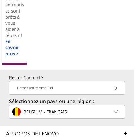
entrepris
es sont
prêts à
vous
aider à
réussir !
En
savoir
plus >
Rester Connecté
Entrez votre email ici
Sélectionnez un pays ou une région :
BELGIUM - FRANÇAIS
À PROPOS DE LENOVO