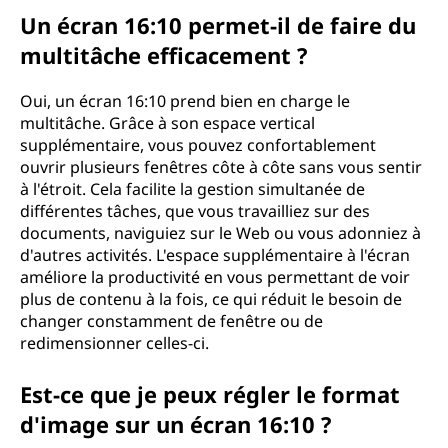
Un écran 16:10 permet-il de faire du
multitâche efficacement ?
Oui, un écran 16:10 prend bien en charge le
multitâche. Grâce à son espace vertical
supplémentaire, vous pouvez confortablement
ouvrir plusieurs fenêtres côte à côte sans vous sentir
à l'étroit. Cela facilite la gestion simultanée de
différentes tâches, que vous travailliez sur des
documents, naviguiez sur le Web ou vous adonniez à
d'autres activités. L'espace supplémentaire à l'écran
améliore la productivité en vous permettant de voir
plus de contenu à la fois, ce qui réduit le besoin de
changer constamment de fenêtre ou de
redimensionner celles-ci.
Est-ce que je peux régler le format
d'image sur un écran 16:10 ?