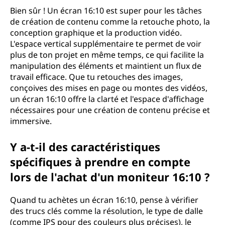
Bien sûr ! Un écran 16:10 est super pour les tâches
de création de contenu comme la retouche photo, la
conception graphique et la production vidéo.
L'espace vertical supplémentaire te permet de voir
plus de ton projet en même temps, ce qui facilite la
manipulation des éléments et maintient un flux de
travail efficace. Que tu retouches des images,
conçoives des mises en page ou montes des vidéos,
un écran 16:10 offre la clarté et l'espace d'affichage
nécessaires pour une création de contenu précise et
immersive.
Y a-t-il des caractéristiques
spécifiques à prendre en compte
lors de l'achat d'un moniteur 16:10 ?
Quand tu achètes un écran 16:10, pense à vérifier
des trucs clés comme la résolution, le type de dalle
(comme IPS pour des couleurs plus précises), le