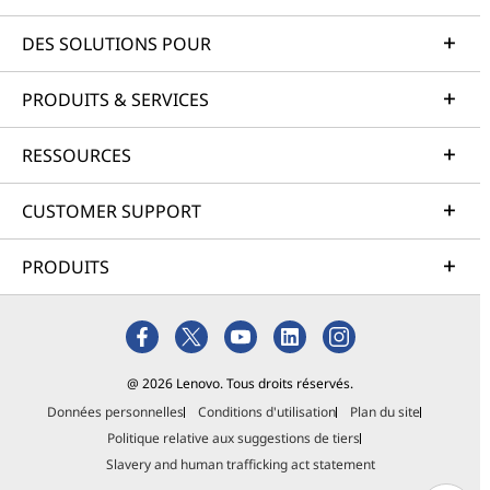
DES SOLUTIONS POUR
PRODUITS & SERVICES
RESSOURCES
CUSTOMER SUPPORT
PRODUITS
@ 2026 Lenovo. Tous droits réservés.
Données personnelles
Conditions d'utilisation
Plan du site
Politique relative aux suggestions de tiers
Slavery and human trafficking act statement