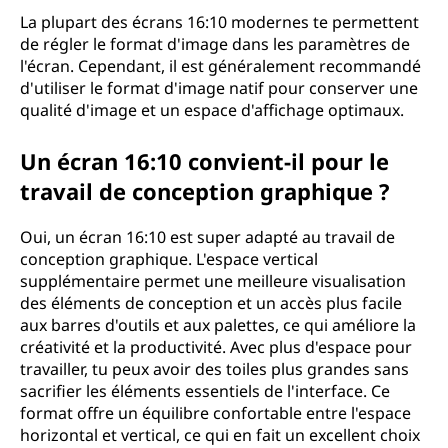
La plupart des écrans 16:10 modernes te permettent
de régler le format d'image dans les paramètres de
l'écran. Cependant, il est généralement recommandé
d'utiliser le format d'image natif pour conserver une
qualité d'image et un espace d'affichage optimaux.
Un écran 16:10 convient-il pour le
travail de conception graphique ?
Oui, un écran 16:10 est super adapté au travail de
conception graphique. L'espace vertical
supplémentaire permet une meilleure visualisation
des éléments de conception et un accès plus facile
aux barres d'outils et aux palettes, ce qui améliore la
créativité et la productivité. Avec plus d'espace pour
travailler, tu peux avoir des toiles plus grandes sans
sacrifier les éléments essentiels de l'interface. Ce
format offre un équilibre confortable entre l'espace
horizontal et vertical, ce qui en fait un excellent choix