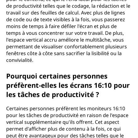
?
de productivité telles que le codage, la rédaction et le
travail sur des feuilles de calcul. Avec plus de lignes
de code ou de texte visibles à la fois, vous passerez
moins de temps à faire défiler l'écran et plus de
temps à vous concentrer sur votre travail. De plus,
l'espace vertical accru améliore le multitâche, vous
permettant de visualiser confortablement plusieurs
fenêtres côte à côte sans sacrifier la lisibilité ou la
convivialité.
Pourquoi certaines personnes
préfèrent-elles les écrans 16:10 pour
les tâches de productivité ?
Certaines personnes préfèrent les moniteurs 16:10
pour les tâches de productivité en raison de l'espace
vertical supplémentaire qu'ils offrent. Cet aspect
permet d'afficher plus de contenu à la fois, ce qui
peut être avantageux pour des tâches telles que le