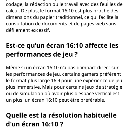
codage, la rédaction ou le travail avec des feuilles de
calcul. De plus, le format 16:10 est plus proche des
dimensions du papier traditionnel, ce qui facilite la
consultation de documents et de pages web sans
défilement excessif.
Est-ce qu'un écran 16:10 affecte les
performances de jeu ?
Même si un écran 16:10 n'a pas d'impact direct sur
les performances de jeu, certains gamers préfèrent
le format plus large 16:9 pour une expérience de jeu
plus immersive. Mais pour certains jeux de stratégie
ou de simulation où avoir plus d'espace vertical est
un plus, un écran 16:10 peut être préférable.
Quelle est la résolution habituelle
d'un écran 16:10 ?