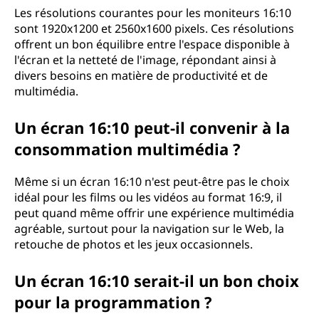
Les résolutions courantes pour les moniteurs 16:10
sont 1920x1200 et 2560x1600 pixels. Ces résolutions
offrent un bon équilibre entre l'espace disponible à
l'écran et la netteté de l'image, répondant ainsi à
divers besoins en matière de productivité et de
multimédia.
Un écran 16:10 peut-il convenir à la
consommation multimédia ?
Même si un écran 16:10 n'est peut-être pas le choix
idéal pour les films ou les vidéos au format 16:9, il
peut quand même offrir une expérience multimédia
agréable, surtout pour la navigation sur le Web, la
retouche de photos et les jeux occasionnels.
Un écran 16:10 serait-il un bon choix
pour la programmation ?