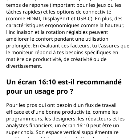
temps de réponse (important pour les jeux ou les
tâches rapides) et les options de connectivité
(comme HDMI, DisplayPort et USB-C). En plus, des
caractéristiques ergonomiques comme la hauteur,
l'inclinaison et la rotation réglables peuvent
améliorer le confort pendant une utilisation
prolongée. En évaluant ces facteurs, tu t'assures que
le moniteur répond à tes besoins spécifiques en
matière de productivité, de créativité ou de
divertissement.
Un écran 16:10 est-il recommandé
pour un usage pro ?
Pour les pros qui ont besoin d'un flux de travail
efficace et d'une bonne productivité, comme les
programmeurs, les designers, les rédacteurs et les
analystes financiers, un écran 16:10 peut être un
super choix. Son espace vertical supplémentaire