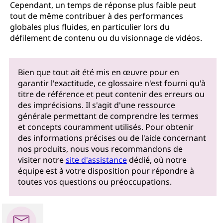
Cependant, un temps de réponse plus faible peut
tout de même contribuer à des performances
globales plus fluides, en particulier lors du
défilement de contenu ou du visionnage de vidéos.
Bien que tout ait été mis en œuvre pour en
garantir l'exactitude, ce glossaire n'est fourni qu'à
titre de référence et peut contenir des erreurs ou
des imprécisions. Il s'agit d'une ressource
générale permettant de comprendre les termes
et concepts couramment utilisés. Pour obtenir
des informations précises ou de l'aide concernant
nos produits, nous vous recommandons de
visiter notre
site d'assistance
dédié, où notre
équipe est à votre disposition pour répondre à
toutes vos questions ou préoccupations.