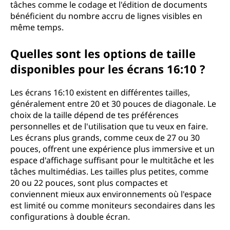
tâches comme le codage et l'édition de documents
bénéficient du nombre accru de lignes visibles en
même temps.
Quelles sont les options de taille
disponibles pour les écrans 16:10 ?
Les écrans 16:10 existent en différentes tailles,
généralement entre 20 et 30 pouces de diagonale. Le
choix de la taille dépend de tes préférences
personnelles et de l'utilisation que tu veux en faire.
Les écrans plus grands, comme ceux de 27 ou 30
pouces, offrent une expérience plus immersive et un
espace d'affichage suffisant pour le multitâche et les
tâches multimédias. Les tailles plus petites, comme
20 ou 22 pouces, sont plus compactes et
conviennent mieux aux environnements où l'espace
est limité ou comme moniteurs secondaires dans les
configurations à double écran.