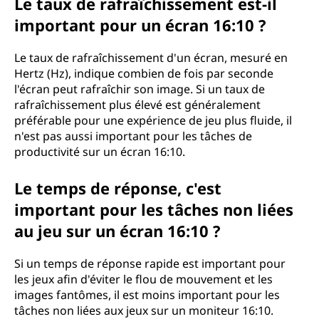
Le taux de rafraîchissement est-il
important pour un écran 16:10 ?
Le taux de rafraîchissement d'un écran, mesuré en
Hertz (Hz), indique combien de fois par seconde
l'écran peut rafraîchir son image. Si un taux de
rafraîchissement plus élevé est généralement
préférable pour une expérience de jeu plus fluide, il
n'est pas aussi important pour les tâches de
productivité sur un écran 16:10.
Le temps de réponse, c'est
important pour les tâches non liées
au jeu sur un écran 16:10 ?
Si un temps de réponse rapide est important pour
les jeux afin d'éviter le flou de mouvement et les
images fantômes, il est moins important pour les
tâches non liées aux jeux sur un moniteur 16:10.