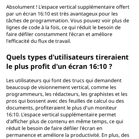
Absolument ! L'espace vertical supplémentaire offert
par un écran 16:10 est très avantageux pour les
tâches de programmation. Vous pouvez voir plus de
lignes de code à la fois, ce qui réduit le besoin de
faire défiler constamment l'écran et améliore
l'efficacité du flux de travail.
Quels types d'utilisateurs tireraient
le plus profit d'un écran 16:10 ?
Les utilisateurs qui font des trucs qui demandent
beaucoup de visionnement vertical, comme les
programmeurs, les rédacteurs, les graphistes et les
pros qui bossent avec des feuilles de calcul ou des
documents, profiteraient le plus d'un moniteur
16:10. L'espace vertical supplémentaire permet
d'afficher plus de contenu en même temps, ce qui
réduit le besoin de faire défiler l'écran en
permanence et améliore la productivité. En plus, des