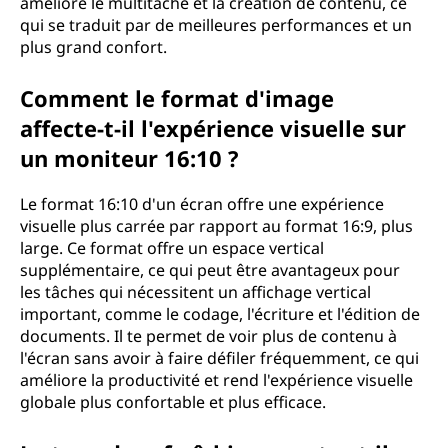
améliore le multitâche et la création de contenu, ce
qui se traduit par de meilleures performances et un
plus grand confort.
Comment le format d'image
affecte-t-il l'expérience visuelle sur
un moniteur 16:10 ?
Le format 16:10 d'un écran offre une expérience
visuelle plus carrée par rapport au format 16:9, plus
large. Ce format offre un espace vertical
supplémentaire, ce qui peut être avantageux pour
les tâches qui nécessitent un affichage vertical
important, comme le codage, l'écriture et l'édition de
documents. Il te permet de voir plus de contenu à
l'écran sans avoir à faire défiler fréquemment, ce qui
améliore la productivité et rend l'expérience visuelle
globale plus confortable et plus efficace.