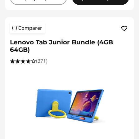
Comparer
Lenovo Tab Junior Bundle (4GB
64GB)
(371)