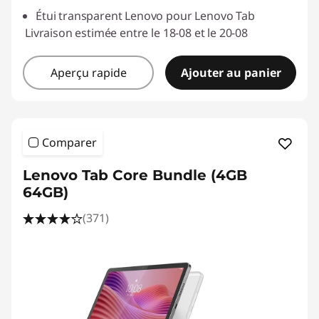
Étui transparent Lenovo pour Lenovo Tab
Livraison estimée entre le 18-08 et le 20-08
Aperçu rapide
Ajouter au panier
Comparer
Lenovo Tab Core Bundle (4GB
64GB)
(371)