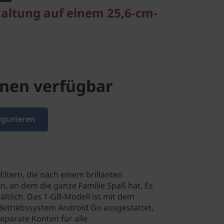
altung auf einem 25,6-cm-
nen verfügbar
igurieren
 Eltern, die nach einem brillanten
n, an dem die ganze Familie Spaß hat. Es
hältlich. Das 1-GB-Modell ist mit dem
Betriebssystem Android Go ausgestattet,
eparate Konten für alle