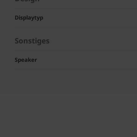
Displaytyp
Sonstiges
Speaker