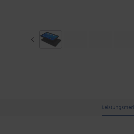
Leistungsmer