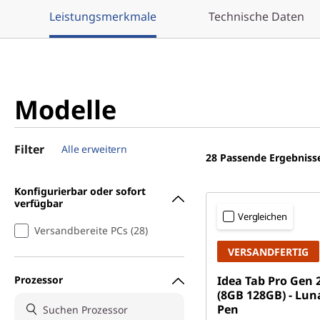
Leistungsmerkmale
Technische Daten
Modelle
Filter
Alle erweitern
28
Passende Ergebniss
Konfigurierbar oder sofort
verfügbar
Vergleichen
Versandbereite PCs (28)
VERSANDFERTIG
Prozessor
Idea Tab Pro Gen 
(8GB 128GB) - Lun
Pen