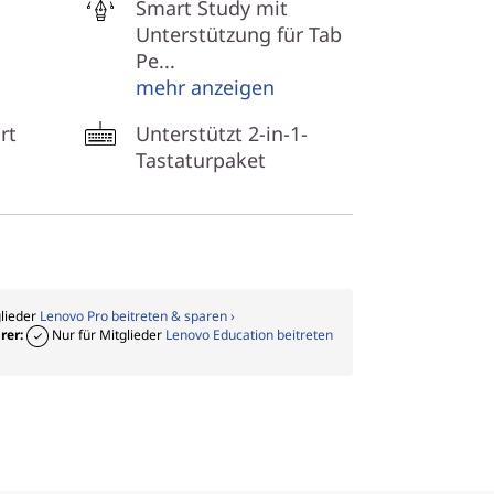
Smart Study mit
Unterstützung für Tab
Pe...
mehr anzeigen
rt
Unterstützt 2-in-1-
Tastaturpaket
glieder
Lenovo Pro beitreten & sparen ›
rer:
Nur für Mitglieder
Lenovo Education beitreten