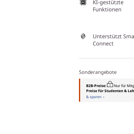
KI-gestützte
Funktionen
Unterstützt Sma
Connect
Sonderangebote
B2B-Preise:
Nur für Mit
Preise für Studenten & Leh
& sparen ›