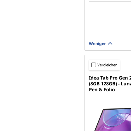
Weniger
Vergleichen
Idea Tab Pro Gen 
(8GB 128GB) - Lun
Pen & Folio