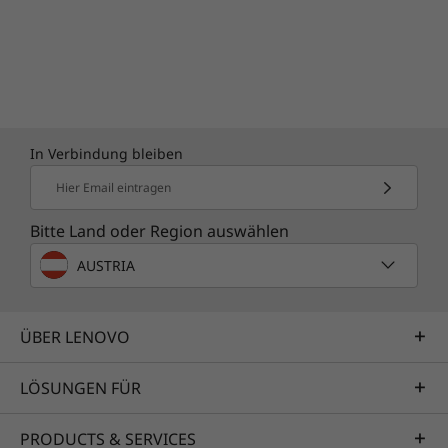
In Verbindung bleiben
Hier Email eintragen
Bitte Land oder Region auswählen
AUSTRIA
ÜBER LENOVO
LÖSUNGEN FÜR
PRODUCTS & SERVICES