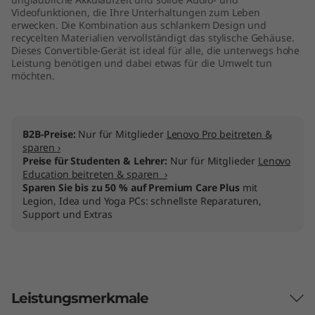
Videofunktionen, die Ihre Unterhaltungen zum Leben
erwecken. Die Kombination aus schlankem Design und
recycelten Materialien vervollständigt das stylische Gehäuse.
Dieses Convertible-Gerät ist ideal für alle, die unterwegs hohe
Leistung benötigen und dabei etwas für die Umwelt tun
möchten.
B2B-Preise:
Nur für Mitglieder
Lenovo Pro beitreten &
sparen ›
Preise für Studenten & Lehrer:
Nur für Mitglieder
Lenovo
Education beitreten & sparen ›
Sparen Sie bis zu 50 % auf Premium Care Plus
mit
Legion, Idea und Yoga PCs: schnellste Reparaturen,
Support und Extras
Leistungsmerkmale