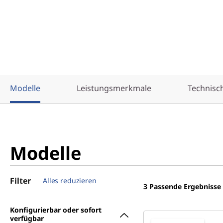
Modelle
Leistungsmerkmale
Technisc
Modelle
Filter
Alles reduzieren
3
Passende Ergebnisse
Konfigurierbar oder sofort
verfügbar