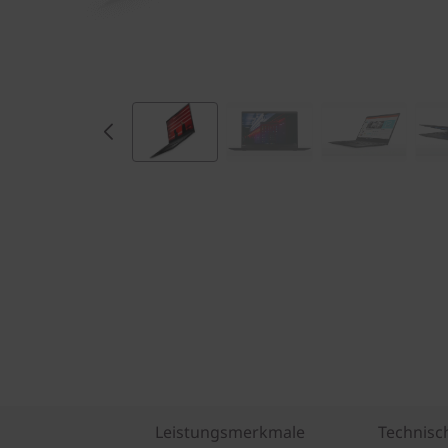
Leistungsmerkmale
Technisc