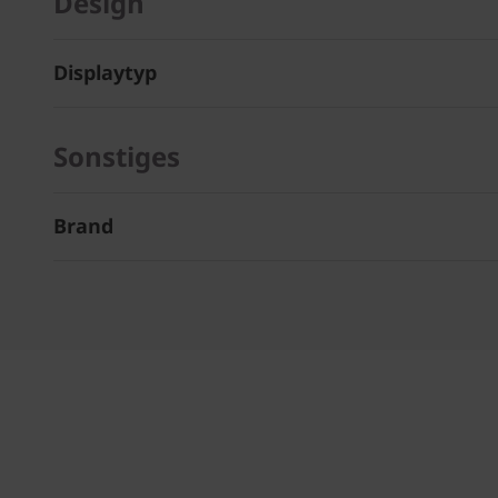
Design
Displaytyp
Sonstiges
Brand