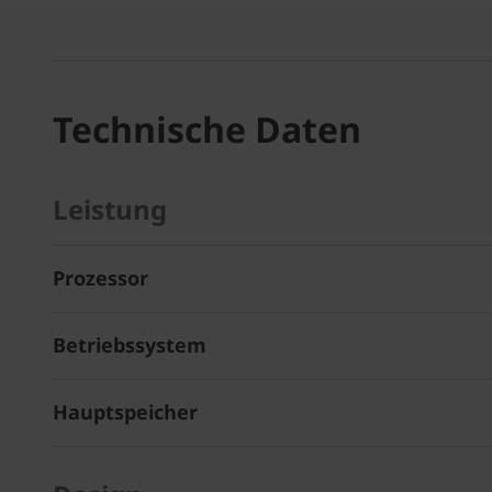
Technische Daten
Leistung
Prozessor
Betriebssystem
Hauptspeicher