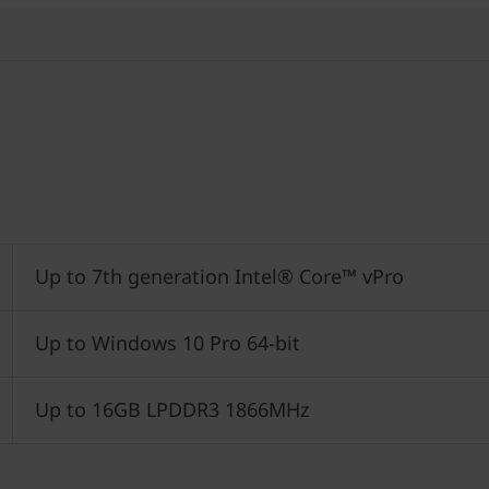
Up to 7th generation Intel® Core™ vPro
Up to Windows 10 Pro 64-bit
Up to 16GB LPDDR3 1866MHz