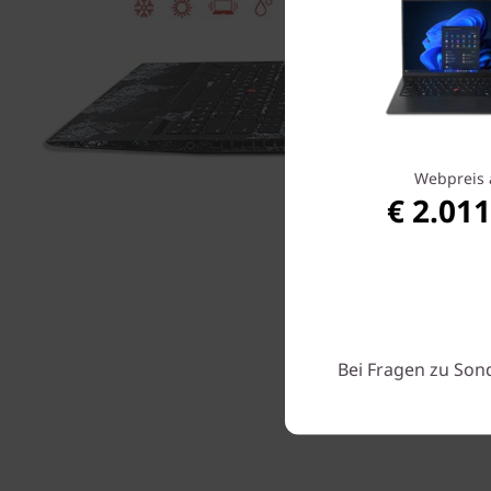
Webpreis 
€ 2.011
Bei Fragen zu Son