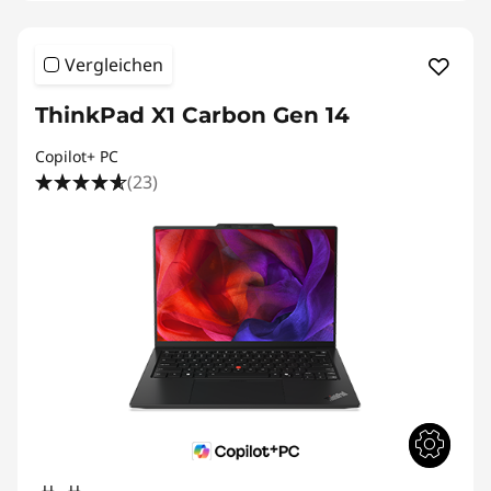
Vergleichen
ThinkPad X1 Carbon Gen 14
Copilot+ PC
(23)