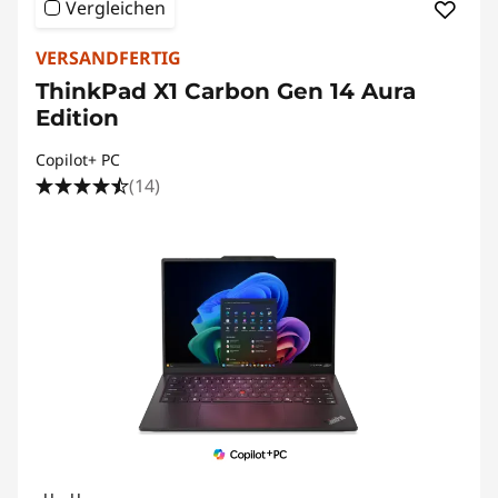
Vergleichen
VERSANDFERTIG
ThinkPad X1 Carbon Gen 14 Aura
Edition
Copilot+ PC
(14)