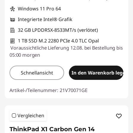
Windows 11 Pro 64
Integrierte Intel® Grafik
32 GB LPDDR5X-8533MT/s (verlötet)
1 TB SSD M.2 2280 PCIe 4.0 TLC Opal
Voraussichtliche Lieferung 12.08. bei Bestellung bis
05:00 morgen
Schnellansicht
In den Warenkorb legen
Artikel-/Teilenummer:
21V70071GE
Vergleichen
ThinkPad X1 Carbon Gen 14