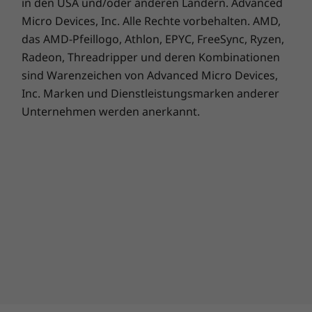
in den USA und/oder anderen Ländern. Advanced
Micro Devices, Inc. Alle Rechte vorbehalten. AMD,
das AMD-Pfeillogo, Athlon, EPYC, FreeSync, Ryzen,
Radeon, Threadripper und deren Kombinationen
sind Warenzeichen von Advanced Micro Devices,
Inc. Marken und Dienstleistungsmarken anderer
Unternehmen werden anerkannt.