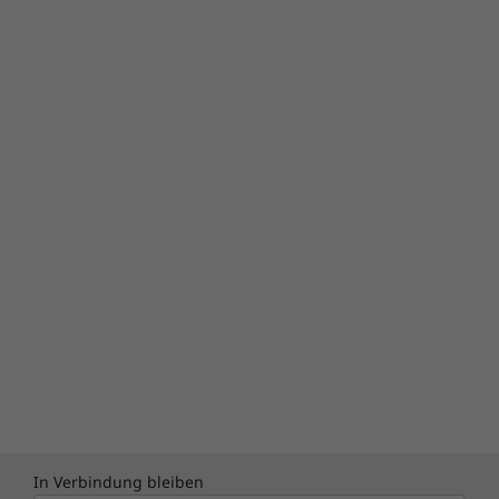
In Verbindung bleiben