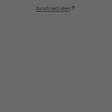
Zurück nach oben