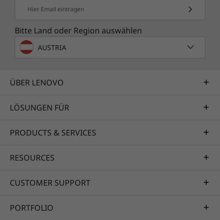
Hier Email eintragen
Bitte Land oder Region auswählen
AUSTRIA
ÜBER LENOVO
LÖSUNGEN FÜR
PRODUCTS & SERVICES
RESOURCES
CUSTOMER SUPPORT
PORTFOLIO