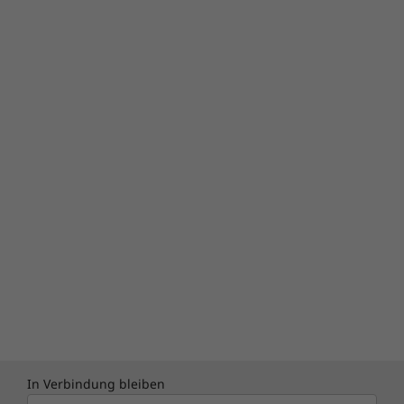
In Verbindung bleiben