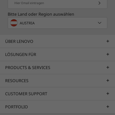
Hier Email eintragen
Bitte Land oder Region auswählen
AUSTRIA
ÜBER LENOVO
LÖSUNGEN FÜR
PRODUCTS & SERVICES
RESOURCES
CUSTOMER SUPPORT
PORTFOLIO