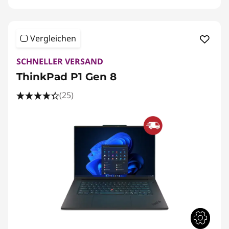
Vergleichen
SCHNELLER VERSAND
ThinkPad P1 Gen 8
(25)