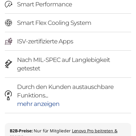
Smart Performance
Smart Flex Cooling System
ISV-zertifizierte Apps
Nach MIL-SPEC auf Langlebigkeit
getestet
Durch den Kunden austauschbare
Funktions...
mehr anzeigen
B2B-Preise:
Nur für Mitglieder
Lenovo Pro beitreten &