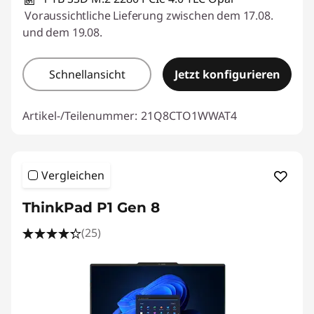
Voraussichtliche Lieferung zwischen dem 17.08.
und dem 19.08.
Schnellansicht
Jetzt konfigurieren
Artikel-/Teilenummer:
21Q8CTO1WWAT4
Vergleichen
ThinkPad P1 Gen 8
(25)