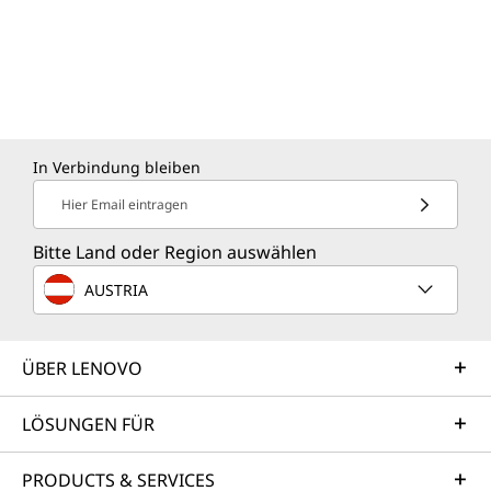
In Verbindung bleiben
Hier Email eintragen
Bitte Land oder Region auswählen
AUSTRIA
ÜBER LENOVO
LÖSUNGEN FÜR
PRODUCTS & SERVICES