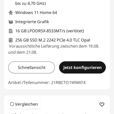
bis zu 4,70 GHz)
Windows 11 Home 64
Integrierte Grafik
16 GB LPDDR5X-8533MT/s (verlötet)
256 GB SSD M.2 2242 PCIe 4.0 TLC Opal
Voraussichtliche Lieferung zwischen dem 19.08.
und dem 21.08.
Schnellansicht
Jetzt konfigurieren
Artikel-/Teilenummer:
21RBCTO1WWAT4
Vergleichen