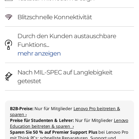
Blitzschnelle Konnektivität
Durch den Kunden austauschbare
Funktions...
mehr anzeigen
Nach MIL-SPEC auf Langlebigkeit
getestet
B2B-Preise:
Nur für Mitglieder
Lenovo Pro beitreten &
sparen ›
Preise für Studenten & Lehrer:
Nur für Mitglieder
Lenovo
Education beitreten & sparen ›
Sparen Sie 50 % auf Premier Support Plus
bei Lenovo Pro
mit Think PCs: schnellste Reparaturen, Support und