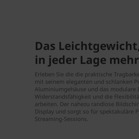
Das Leichtgewicht
in jeder Lage mehr
Erleben Sie die die praktische Tragbar
mit seinem eleganten und schlanken Pro
Aluminiumgehäuse und das modulare D
Widerstandsfähigkeit und die Flexibilitä
arbeiten. Der nahezu randlose Bildschi
Display und sorgt so für spektakuläre 
Streaming-Sessions.