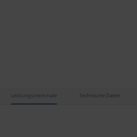
Leistungsmerkmale
Technische Daten