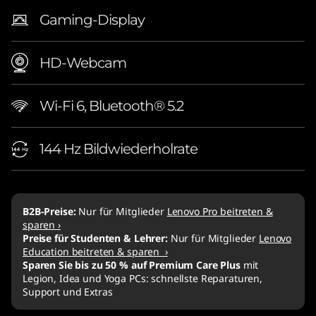
Gaming-Display
HD-Webcam
Wi-Fi 6, Bluetooth® 5.2
144 Hz Bildwiederholrate
B2B-Preise:
Nur für Mitglieder
Lenovo Pro beitreten &
sparen ›
Preise für Studenten & Lehrer:
Nur für Mitglieder
Lenovo
Education beitreten & sparen ›
Sparen Sie bis zu 50 % auf Premium Care Plus
mit
Legion, Idea und Yoga PCs: schnellste Reparaturen,
Support und Extras