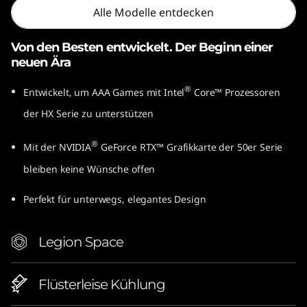
Alle Modelle entdecken
Von den Besten entwickelt. Der Beginn einer
neuen Ära
®
Entwickelt, um AAA Games mit Intel
Core™ Prozessoren
der HX Serie zu unterstützen
®
Mit der NVIDIA
GeForce RTX™ Grafikkarte der 50er Serie
bleiben keine Wünsche offen
Perfekt für unterwegs, elegantes Design
Legion Space
Flüsterleise Kühlung