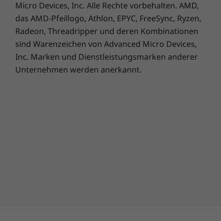
das AMD-Pfeillogo, Athlon, EPYC, FreeSync, Ryzen,
Radeon, Threadripper und deren Kombinationen
sind Warenzeichen von Advanced Micro Devices,
Inc. Marken und Dienstleistungsmarken anderer
Unternehmen werden anerkannt.