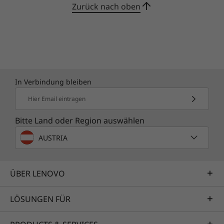
Zurück nach oben
In Verbindung bleiben
Hier Email eintragen
Bitte Land oder Region auswählen
AUSTRIA
ÜBER LENOVO
LÖSUNGEN FÜR