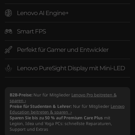
Lenovo AI Engine+
Smart FPS
Perfekt für Gamer und Entwickler
Lenovo PureSight Display mit Mini-LED
B2B-Preise:
Nur für Mitglieder
Lenovo Pro beitreten &
sparen ›
Preise für Studenten & Lehrer:
Nur für Mitglieder
Lenovo
Education beitreten & sparen ›
Sparen Sie bis zu 50 % auf Premium Care Plus
mit
Legion, Idea und Yoga PCs: schnellste Reparaturen,
Support und Extras