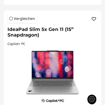
Vergleichen
IdeaPad Slim 5x Gen 11 (15”
Snapdragon)
Copilot+ PC