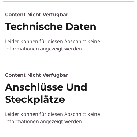
)
Content Nicht Verfügbar
Technische Daten
Leider können für diesen Abschnitt keine
Informationen angezeigt werden
Content Nicht Verfügbar
Anschlüsse Und
Steckplätze
Leider können für diesen Abschnitt keine
Informationen angezeigt werden