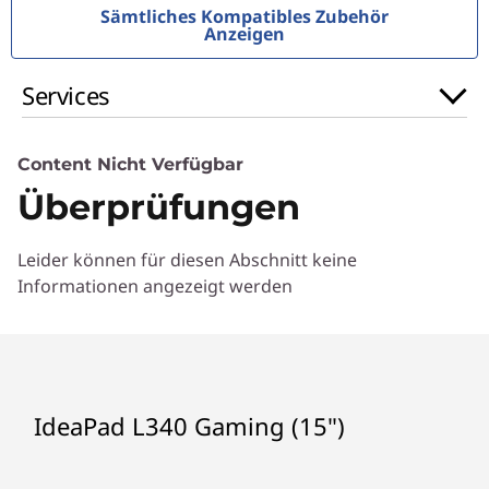
Sämtliches Kompatibles Zubehör
Anzeigen
Services
Content Nicht Verfügbar
Überprüfungen
Leider können für diesen Abschnitt keine
Informationen angezeigt werden
IdeaPad L340 Gaming (15")