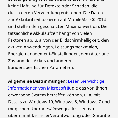
keine Haftung für Defekte oder Schäden, die
durch deren Verwendung entstehen. Die Daten
zur Akkulaufzeit basieren auf MobileMark® 2014
und stellen den geschätzten Maximalwert dar. Die
tatsächliche Akkulaufzeit hängt von vielen
Faktoren ab, u. a. von der Bildschirmhelligkeit, den
aktiven Anwendungen, Leistungsmerkmalen,
Energiemanagement-Einstellungen, dem Alter und
Zustand des Akkus und anderen
kundenspezifischen Parametern.
Allgemeine Bestimmungen:
Lesen Sie wichtige
Informationen von Microsoft®
, die das von Ihnen
erworbene System betreffen können, u. a. mit
Details zu Windows 10, Windows 8, Windows 7 und
möglichen Upgrades/Downgrades. Lenovo
übernimmt keinerlei Verantwortung oder Garantie