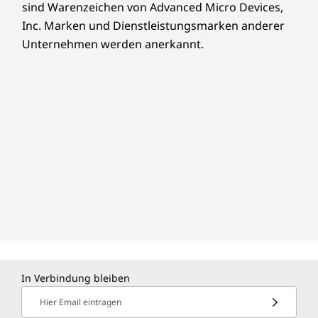
sind Warenzeichen von Advanced Micro Devices,
Inc. Marken und Dienstleistungsmarken anderer
Unternehmen werden anerkannt.
In Verbindung bleiben
Hier Email eintragen