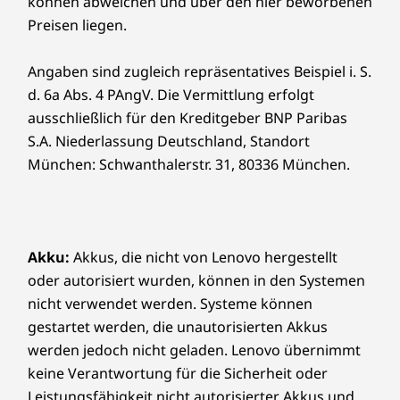
können abweichen und über den hier beworbenen
Preisen liegen.
Angaben sind zugleich repräsentatives Beispiel i. S.
d. 6a Abs. 4 PAngV. Die Vermittlung erfolgt
ausschließlich für den Kreditgeber BNP Paribas
S.A. Niederlassung Deutschland, Standort
München: Schwanthalerstr. 31, 80336 München.
Akku:
Akkus, die nicht von Lenovo hergestellt
oder autorisiert wurden, können in den Systemen
nicht verwendet werden. Systeme können
gestartet werden, die unautorisierten Akkus
werden jedoch nicht geladen. Lenovo übernimmt
keine Verantwortung für die Sicherheit oder
Leistungsfähigkeit nicht autorisierter Akkus und