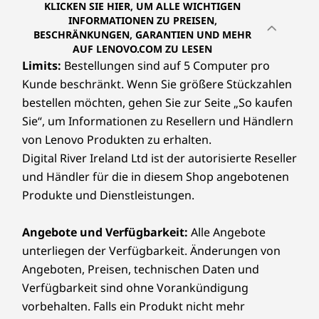
KLICKEN SIE HIER, UM ALLE WICHTIGEN
INFORMATIONEN ZU PREISEN,
BESCHRÄNKUNGEN, GARANTIEN UND MEHR
AUF LENOVO.COM ZU LESEN
Limits:
Bestellungen sind auf 5 Computer pro
Kunde beschränkt. Wenn Sie größere Stückzahlen
bestellen möchten, gehen Sie zur Seite „So kaufen
Sie“, um Informationen zu Resellern und Händlern
von Lenovo Produkten zu erhalten.
Digital River Ireland Ltd ist der autorisierte Reseller
und Händler für die in diesem Shop angebotenen
Produkte und Dienstleistungen.
Angebote und Verfügbarkeit:
Alle Angebote
unterliegen der Verfügbarkeit. Änderungen von
Angeboten, Preisen, technischen Daten und
Verfügbarkeit sind ohne Vorankündigung
vorbehalten. Falls ein Produkt nicht mehr