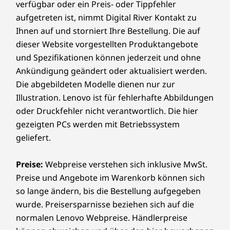
verfügbar oder ein Preis- oder Tippfehler
aufgetreten ist, nimmt Digital River Kontakt zu
Ihnen auf und storniert Ihre Bestellung. Die auf
dieser Website vorgestellten Produktangebote
und Spezifikationen können jederzeit und ohne
Ankündigung geändert oder aktualisiert werden.
Die abgebildeten Modelle dienen nur zur
Illustration. Lenovo ist für fehlerhafte Abbildungen
oder Druckfehler nicht verantwortlich. Die hier
gezeigten PCs werden mit Betriebssystem
geliefert.
Preise:
Webpreise verstehen sich inklusive MwSt.
Preise und Angebote im Warenkorb können sich
so lange ändern, bis die Bestellung aufgegeben
wurde. Preisersparnisse beziehen sich auf die
normalen Lenovo Webpreise. Händlerpreise