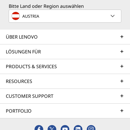
Bitte Land oder Region auswählen
AUSTRIA
ÜBER LENOVO
LÖSUNGEN FÜR
PRODUCTS & SERVICES
RESOURCES
CUSTOMER SUPPORT
PORTFOLIO