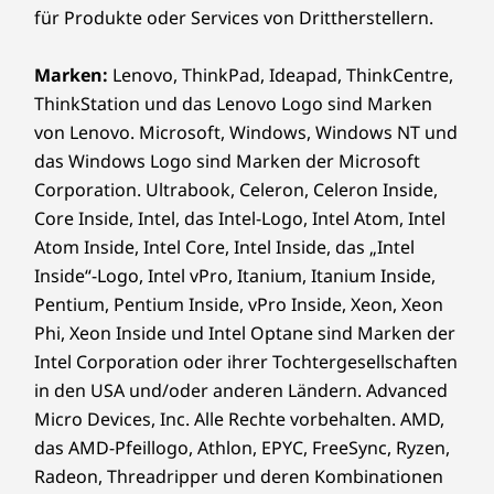
für Produkte oder Services von Drittherstellern.
Marken:
Lenovo, ThinkPad, Ideapad, ThinkCentre,
ThinkStation und das Lenovo Logo sind Marken
von Lenovo. Microsoft, Windows, Windows NT und
das Windows Logo sind Marken der Microsoft
Corporation. Ultrabook, Celeron, Celeron Inside,
Core Inside, Intel, das Intel-Logo, Intel Atom, Intel
Atom Inside, Intel Core, Intel Inside, das „Intel
Inside“-Logo, Intel vPro, Itanium, Itanium Inside,
Pentium, Pentium Inside, vPro Inside, Xeon, Xeon
Phi, Xeon Inside und Intel Optane sind Marken der
Intel Corporation oder ihrer Tochtergesellschaften
in den USA und/oder anderen Ländern. Advanced
Micro Devices, Inc. Alle Rechte vorbehalten. AMD,
das AMD-Pfeillogo, Athlon, EPYC, FreeSync, Ryzen,
Radeon, Threadripper und deren Kombinationen