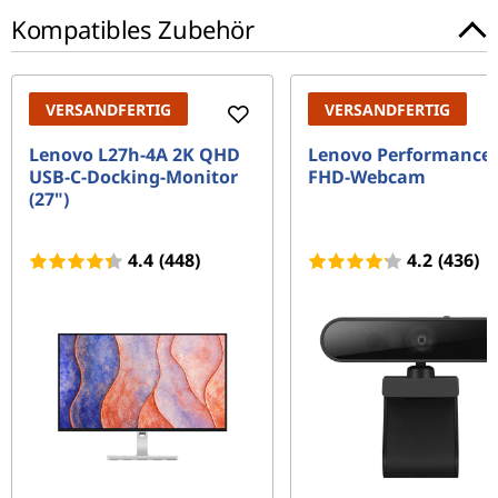
Kompatibles Zubehör
VERSANDFERTIG
VERSANDFERTIG
Lenovo L27h-4A 2K QHD
Lenovo Performance
USB-C-Docking-Monitor
FHD-Webcam
(27")
4.4
(448)
4.2
(436)