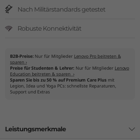
Nach Militärstandards getestet
Robuste Konnektivität
B2B-Preise:
Nur für Mitglieder
Lenovo Pro beitreten &
sparen ›
Preise für Studenten & Lehrer:
Nur für Mitglieder
Lenovo
Education beitreten & sparen ›
Sparen Sie bis zu 50 % auf Premium Care Plus
mit
Legion, Idea und Yoga PCs: schnellste Reparaturen,
Support und Extras
Leistungsmerkmale