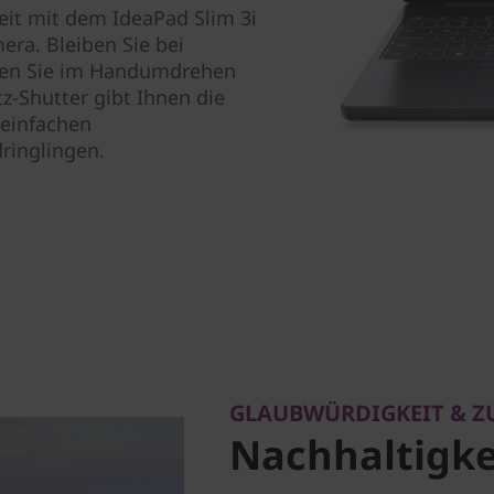
keit mit dem IdeaPad Slim 3i
era. Bleiben Sie bei
nden Sie im Handumdrehen
z-Shutter gibt Ihnen die
 einfachen
ringlingen.
GLAUBWÜRDIGKEIT & 
Nachhaltigke