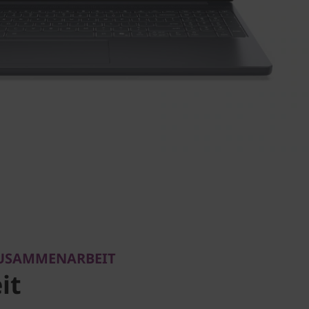
ZUSAMMENARBEIT
it