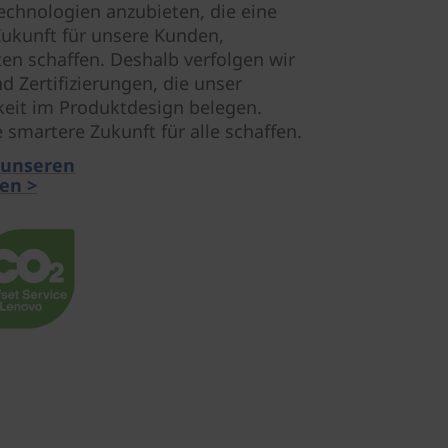
Technologien anzubieten, die eine
Zukunft für unsere Kunden,
n schaffen. Deshalb verfolgen wir
 Zertifizierungen, die unser
eit im Produktdesign belegen.
martere Zukunft für alle schaffen.
 unseren
en >