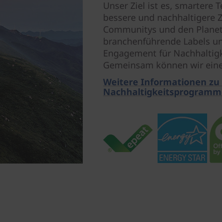
Unser Ziel ist es, smartere 
bessere und nachhaltigere 
Communitys und den Planete
branchenführende Labels und
Engagement für Nachhaltigk
Gemeinsam können wir eine s
Weitere Informationen zu
Nachhaltigkeitsprogramm