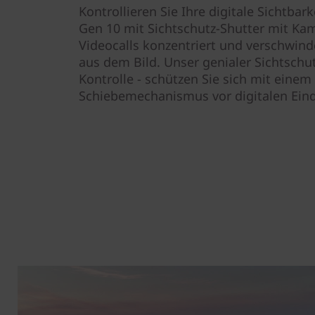
Kontrollieren Sie Ihre digitale Sichtbar
Gen 10 mit Sichtschutz-Shutter mit Kam
Videocalls konzentriert und verschwi
aus dem Bild. Unser genialer Sichtschut
Kontrolle - schützen Sie sich mit einem
Schiebemechanismus vor digitalen Eind