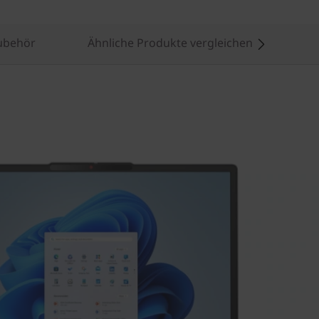
ubehör
Ähnliche Produkte vergleichen