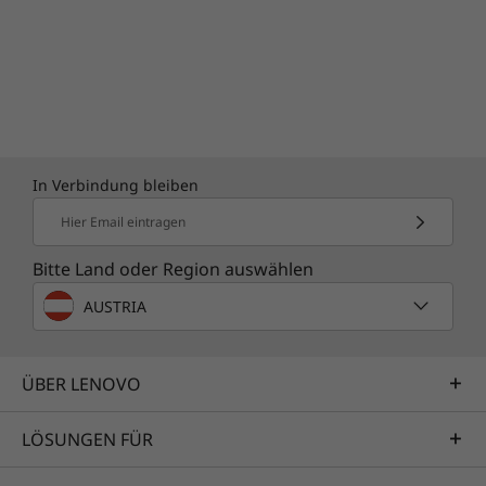
In Verbindung bleiben
Hier Email eintragen
Bitte Land oder Region auswählen
AUSTRIA
ÜBER LENOVO
LÖSUNGEN FÜR