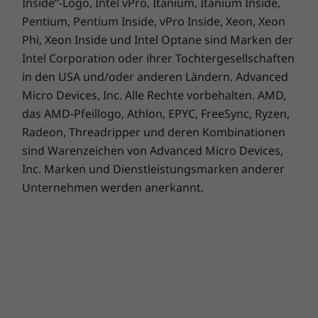
Inside“-Logo, Intel vPro, Itanium, Itanium Inside,
Pentium, Pentium Inside, vPro Inside, Xeon, Xeon
Phi, Xeon Inside und Intel Optane sind Marken der
Intel Corporation oder ihrer Tochtergesellschaften
in den USA und/oder anderen Ländern. Advanced
Micro Devices, Inc. Alle Rechte vorbehalten. AMD,
das AMD-Pfeillogo, Athlon, EPYC, FreeSync, Ryzen,
Radeon, Threadripper und deren Kombinationen
sind Warenzeichen von Advanced Micro Devices,
Inc. Marken und Dienstleistungsmarken anderer
Unternehmen werden anerkannt.