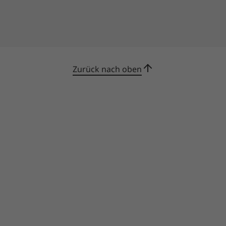
Zurück nach oben