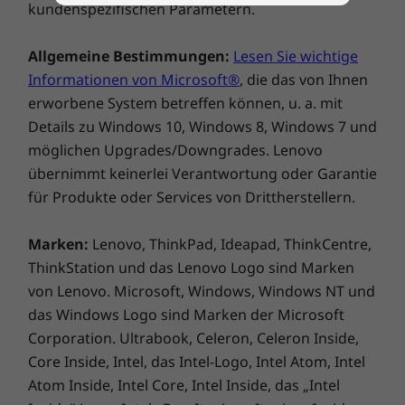
kundenspezifischen Parametern.
Allgemeine Bestimmungen:
Lesen Sie wichtige
Informationen von Microsoft®
, die das von Ihnen
erworbene System betreffen können, u. a. mit
Details zu Windows 10, Windows 8, Windows 7 und
möglichen Upgrades/Downgrades. Lenovo
übernimmt keinerlei Verantwortung oder Garantie
für Produkte oder Services von Drittherstellern.
Marken:
Lenovo, ThinkPad, Ideapad, ThinkCentre,
ThinkStation und das Lenovo Logo sind Marken
von Lenovo. Microsoft, Windows, Windows NT und
das Windows Logo sind Marken der Microsoft
Corporation. Ultrabook, Celeron, Celeron Inside,
Core Inside, Intel, das Intel-Logo, Intel Atom, Intel
Atom Inside, Intel Core, Intel Inside, das „Intel