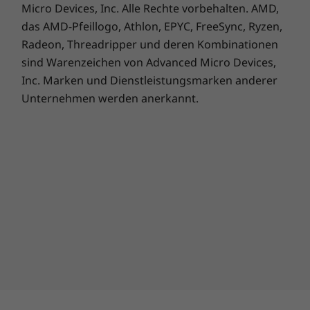
Micro Devices, Inc. Alle Rechte vorbehalten. AMD,
das AMD-Pfeillogo, Athlon, EPYC, FreeSync, Ryzen,
Radeon, Threadripper und deren Kombinationen
sind Warenzeichen von Advanced Micro Devices,
Inc. Marken und Dienstleistungsmarken anderer
Unternehmen werden anerkannt.