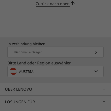
Zurück nach oben
In Verbindung bleiben
Hier Email eintragen
Bitte Land oder Region auswählen
AUSTRIA
ÜBER LENOVO
LÖSUNGEN FÜR