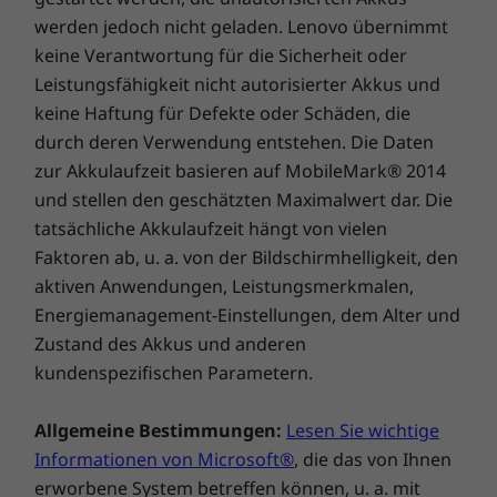
werden jedoch nicht geladen. Lenovo übernimmt
keine Verantwortung für die Sicherheit oder
Leistungsfähigkeit nicht autorisierter Akkus und
keine Haftung für Defekte oder Schäden, die
durch deren Verwendung entstehen. Die Daten
zur Akkulaufzeit basieren auf MobileMark® 2014
Die technischen Daten können je nach Region variieren.
und stellen den geschätzten Maximalwert dar. Die
tatsächliche Akkulaufzeit hängt von vielen
Faktoren ab, u. a. von der Bildschirmhelligkeit, den
aktiven Anwendungen, Leistungsmerkmalen,
Energiemanagement-Einstellungen, dem Alter und
Zustand des Akkus und anderen
kundenspezifischen Parametern.
Allgemeine Bestimmungen:
Lesen Sie wichtige
Informationen von Microsoft®
, die das von Ihnen
erworbene System betreffen können, u. a. mit