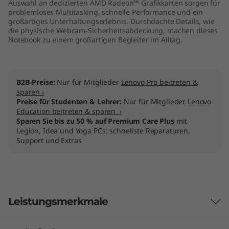
Auswahl an dedizierten AMD Radeon™ Grafikkarten sorgen für
problemloses Multitasking, schnelle Performance und ein
großartiges Unterhaltungserlebnis. Durchdachte Details, wie
die physische Webcam-Sicherheitsabdeckung, machen dieses
Notebook zu einem großartigen Begleiter im Alltag.
B2B-Preise:
Nur für Mitglieder
Lenovo Pro beitreten &
sparen ›
Preise für Studenten & Lehrer:
Nur für Mitglieder
Lenovo
Education beitreten & sparen ›
Sparen Sie bis zu 50 % auf Premium Care Plus
mit
Legion, Idea und Yoga PCs: schnellste Reparaturen,
Support und Extras
Leistungsmerkmale