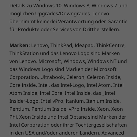
Details zu Windows 10, Windows 8, Windows 7 und
möglichen Upgrades/Downgrades. Lenovo
übernimmt keinerlei Verantwortung oder Garantie
für Produkte oder Services von Drittherstellern.
Marken:
Lenovo, ThinkPad, Ideapad, ThinkCentre,
ThinkStation und das Lenovo Logo sind Marken
von Lenovo. Microsoft, Windows, Windows NT und
das Windows Logo sind Marken der Microsoft
Corporation. Ultrabook, Celeron, Celeron Inside,
Core Inside, Intel, das Intel-Logo, Intel Atom, Intel
Atom Inside, Intel Core, Intel Inside, das „Intel
Inside“-Logo, Intel vPro, Itanium, Itanium Inside,
Pentium, Pentium Inside, vPro Inside, Xeon, Xeon
Phi, Xeon Inside und Intel Optane sind Marken der
Intel Corporation oder ihrer Tochtergesellschaften
in den USA und/oder anderen Ländern. Advanced