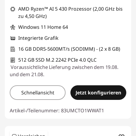
AMD Ryzen™ AI 5 430 Prozessor (2,00 GHz bis
zu 4,50 GHz)
Windows 11 Home 64
Integrierte Grafik
16 GB DDR5-5600MT/s (SODIMM) - (2 x 8 GB)
512 GB SSD M.2 2242 PCIe 4.0 QLC
Voraussichtliche Lieferung zwischen dem 19.08.
und dem 21.08.
Schnellansicht
Jetzt konfigurieren
Artikel-/Teilenummer:
83UMCTO1WWAT1