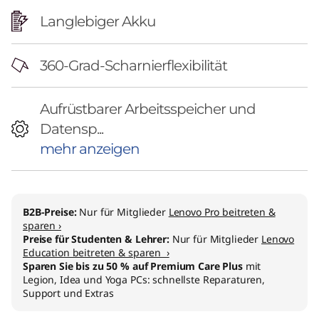
Langlebiger Akku
360-Grad-Scharnierflexibilität
Aufrüstbarer Arbeitsspeicher und
Datensp...
mehr anzeigen
B2B-Preise:
Nur für Mitglieder
Lenovo Pro beitreten &
sparen ›
Preise für Studenten & Lehrer:
Nur für Mitglieder
Lenovo
Education beitreten & sparen ›
Sparen Sie bis zu 50 % auf Premium Care Plus
mit
Legion, Idea und Yoga PCs: schnellste Reparaturen,
Support und Extras