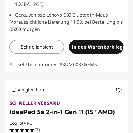
16GB-512GB)
Geräuschlose Lenovo 600 Bluetooth-Maus
Voraussichtliche Lieferung 11.08. bei Bestellung bis
05:00 morgen
Schnellansicht
In den Warenkorb legen
Artikel-/Teilenummer:
83UM003XGEMS
Vergleichen
SCHNELLER VERSAND
IdeaPad 5a 2-in-1 Gen 11 (15" AMD)
Copilot+ PC
(7)