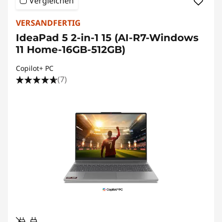
Vergleichen
VERSANDFERTIG
IdeaPad 5 2-in-1 15 (AI-R7-Windows
11 Home-16GB-512GB)
Copilot+ PC
(7)