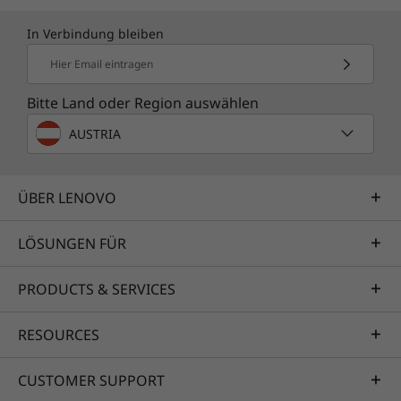
In Verbindung bleiben
Hier Email eintragen
Bitte Land oder Region auswählen
AUSTRIA
ÜBER LENOVO
LÖSUNGEN FÜR
PRODUCTS & SERVICES
RESOURCES
CUSTOMER SUPPORT