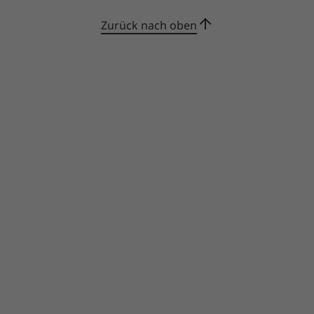
Zurück nach oben