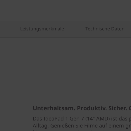
Leistungsmerkmale
Technische Daten
Unterhaltsam. Produktiv. Sicher. 
Das IdeaPad 1 Gen 7 (14" AMD) ist das 
Alltag. Genießen Sie Filme auf einem gr