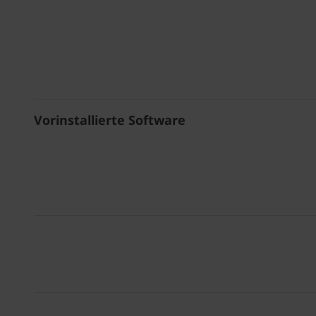
Vorinstallierte Software