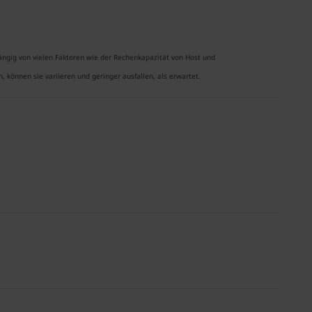
ngig von vielen Faktoren wie der Rechenkapazität von Host und
können sie variieren und geringer ausfallen, als erwartet.