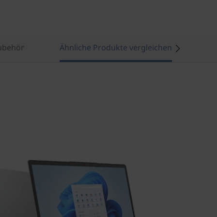
ubehör
Ähnliche Produkte vergleichen