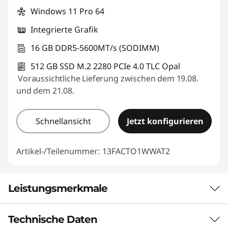
Windows 11 Pro 64
Integrierte Grafik
16 GB DDR5-5600MT/s (SODIMM)
512 GB SSD M.2 2280 PCIe 4.0 TLC Opal
Voraussichtliche Lieferung zwischen dem 19.08.
und dem 21.08.
Schnellansicht
Jetzt konfigurieren
Artikel-/Teilenummer:
13FACTO1WWAT2
Leistungsmerkmale
Technische Daten
SCHLANKES DESIGN, GROSSE WIRKUNG