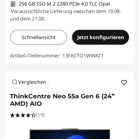
256 GB SSD M.2 2280 PCIe 4.0 TLC Opal
Voraussichtliche Lieferung zwischen dem 19.08.
und dem 21.08.
Schnellansicht
Jetzt konfigurieren
Artikel-/Teilenummer:
13FACTO1WWAT1
Vergleichen
ThinkCentre Neo 55a Gen 6 (24”
AMD) AIO
(19)