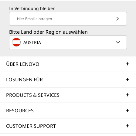
In Verbindung bleiben
Hier Email eintragen
Bitte Land oder Region auswählen
AUSTRIA
ÜBER LENOVO
LÖSUNGEN FÜR
PRODUCTS & SERVICES
RESOURCES
CUSTOMER SUPPORT