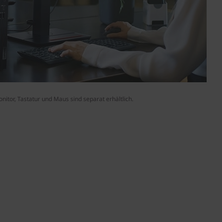
nitor, Tastatur und Maus sind separat erhältlich.