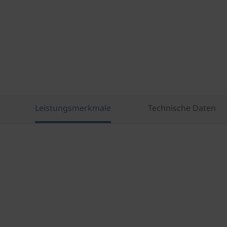
Leistungsmerkmale
Technische Daten