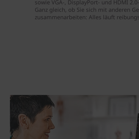
sowie VGA-, DisplayPort- und HDMI 2.0
Ganz gleich, ob Sie sich mit anderen G
zusammenarbeiten: Alles läuft reibungs