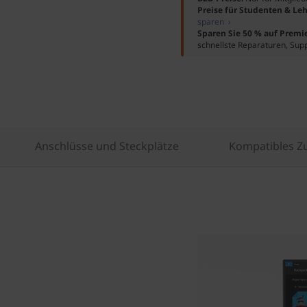
Preise für Studenten & Leh
sparen ›
Sparen Sie 50 % auf Premi
schnellste Reparaturen, Sup
Anschlüsse und Steckplätze
Kompatibles Z