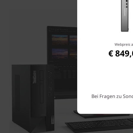
Webpreis 
€ 849
Bei Fragen zu Son