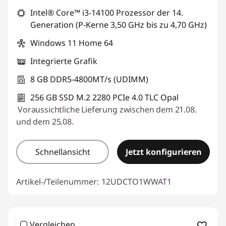
Intel® Core™ i3-14100 Prozessor der 14.
Generation (P-Kerne 3,50 GHz bis zu 4,70 GHz)
Windows 11 Home 64
Integrierte Grafik
8 GB DDR5-4800MT/s (UDIMM)
256 GB SSD M.2 2280 PCIe 4.0 TLC Opal
Voraussichtliche Lieferung zwischen dem 21.08.
und dem 25.08.
Schnellansicht
Jetzt konfigurieren
Artikel-/Teilenummer:
12UDCTO1WWAT1
Vergleichen