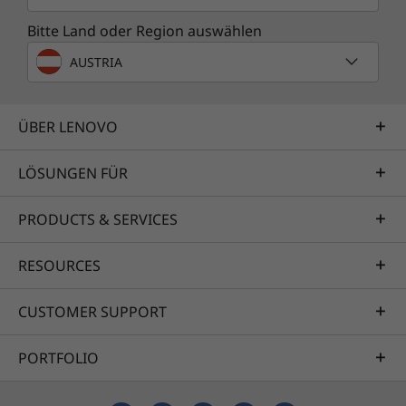
Bitte Land oder Region auswählen
AUSTRIA
ÜBER LENOVO
LÖSUNGEN FÜR
PRODUCTS & SERVICES
RESOURCES
CUSTOMER SUPPORT
PORTFOLIO