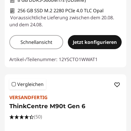
256 GB SSD M.2 2280 PCIe 4.0 TLC Opal
Voraussichtliche Lieferung zwischen dem 20.08.
und dem 24.08.
Schnellansicht
Jetzt konfigurieren
Artikel-/Teilenummer:
12YSCTO1WWAT1
Vergleichen
VERSANDFERTIG
ThinkCentre M90t Gen 6
(50)