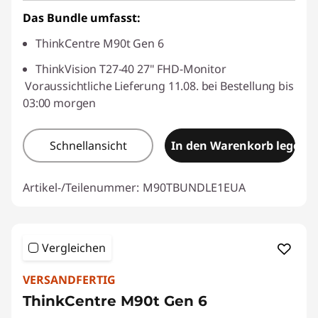
Das Bundle umfasst:
ThinkCentre M90t Gen 6
ThinkVision T27-40 27" FHD-Monitor
Voraussichtliche Lieferung 11.08. bei Bestellung bis
03:00 morgen
Schnellansicht
In den Warenkorb legen
Artikel-/Teilenummer:
M90TBUNDLE1EUA
Vergleichen
VERSANDFERTIG
ThinkCentre M90t Gen 6