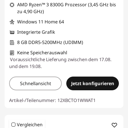
AMD Ryzen™ 3 8300G Prozessor (3,45 GHz bis
zu 4,90 GHz)
Windows 11 Home 64
Integrierte Grafik
8 GB DDR5-5200MHz (UDIMM)
Keine Speicherauswahl
Voraussichtliche Lieferung zwischen dem 17.08.
und dem 19.08.
Schnellansicht
Jetzt konfigurieren
Artikel-/Teilenummer:
12XBCTO1WWAT1
Vergleichen