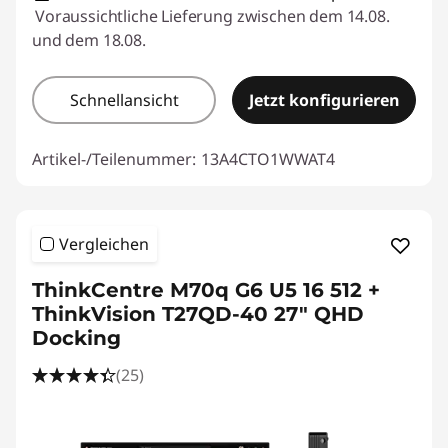
Voraussichtliche Lieferung zwischen dem 14.08.
und dem 18.08.
Schnellansicht
Jetzt konfigurieren
Artikel-/Teilenummer:
13A4CTO1WWAT4
Vergleichen
ThinkCentre M70q G6 U5 16 512 +
ThinkVision T27QD-40 27" QHD
Docking
(25)