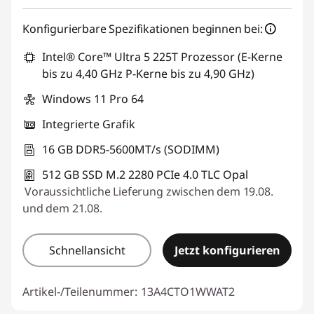
Konfigurierbare Spezifikationen beginnen bei:
Intel® Core™ Ultra 5 225T Prozessor (E-Kerne
bis zu 4,40 GHz P-Kerne bis zu 4,90 GHz)
Windows 11 Pro 64
Integrierte Grafik
16 GB DDR5-5600MT/s (SODIMM)
512 GB SSD M.2 2280 PCIe 4.0 TLC Opal
Voraussichtliche Lieferung zwischen dem 19.08.
und dem 21.08.
Schnellansicht
Jetzt konfigurieren
Artikel-/Teilenummer:
13A4CTO1WWAT2