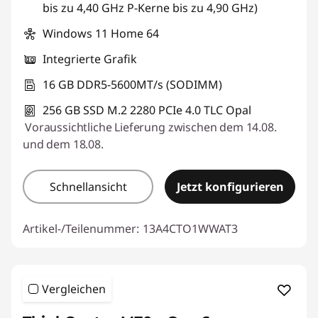
bis zu 4,40 GHz P-Kerne bis zu 4,90 GHz)
Windows 11 Home 64
Integrierte Grafik
16 GB DDR5-5600MT/s (SODIMM)
256 GB SSD M.2 2280 PCIe 4.0 TLC Opal
Voraussichtliche Lieferung zwischen dem 14.08.
und dem 18.08.
Schnellansicht
Jetzt konfigurieren
Artikel-/Teilenummer:
13A4CTO1WWAT3
Vergleichen