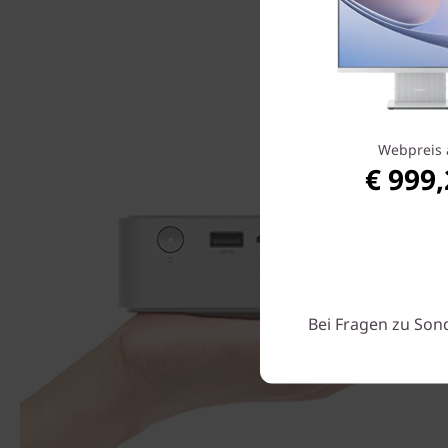
Webpreis 
€ 999
Bei Fragen zu Son