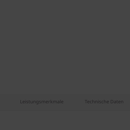
Leistungsmerkmale
Technische Daten