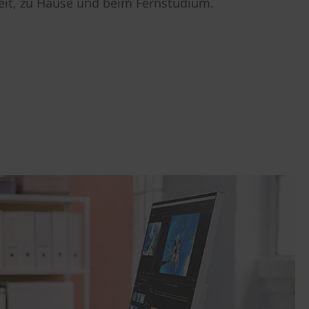
beit, zu Hause und beim Fernstudium.